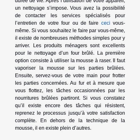
durée de vie. Après l’utilisation de votre appareil,
un nettoyage s’impose. Vous avez la possibilité
de contacter les services spécialisés pour
l’entretien de votre four ou de faire
ceci
vous-
même. Si vous souhaitez le faire par vous-même,
il existe de nombreuses méthodes simples pour y
arriver. Les produits ménagers sont excellents
pour le nettoyage d’un four brûlé. La première
option consiste à utiliser la mousse à raser. Il faut
vaporiser la mousse sur les parties brûlées.
Ensuite, servez-vous de votre main pour frotter
les parties concernées. Au fur et à mesure que
vous flottez, les tâches occasionnées par les
nourritures brûlées partiront. Si vous constatez
qu’il existe encore des tâches qui résistent,
reprenez le processus jusqu’à votre satisfaction
complète. En dehors de la technique de la
mousse, il en existe plein d’autres.