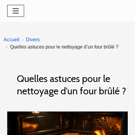
Accueil
Divers
Quelles astuces pour le nettoyage d’un four brûlé ?
Quelles astuces pour le
nettoyage d’un four brûlé ?