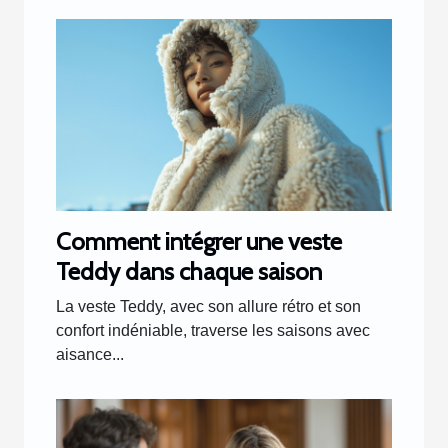
Comment intégrer une veste
Teddy dans chaque saison
La veste Teddy, avec son allure rétro et son
confort indéniable, traverse les saisons avec
aisance...