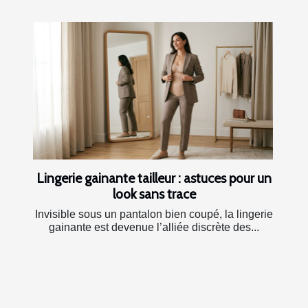
Lingerie gainante tailleur : astuces pour un
look sans trace
Invisible sous un pantalon bien coupé, la lingerie
gainante est devenue l’alliée discrète des...