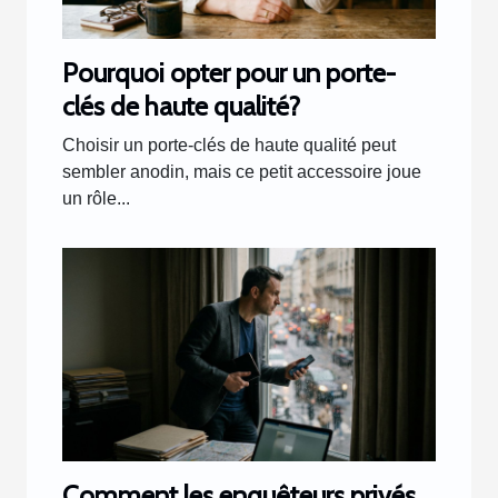
Pourquoi opter pour un porte-
clés de haute qualité?
Choisir un porte-clés de haute qualité peut
sembler anodin, mais ce petit accessoire joue
un rôle...
Comment les enquêteurs privés