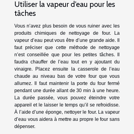
Utiliser la vapeur d’eau pour les
tâches
Vous n’avez plus besoin de vous ruiner avec les
produits chimiques de nettoyage de four. La
vapeur d’eau peut vous être d’une grande aide. Il
faut préciser que cette méthode de nettoyage
n’est conseillée que pour les petites tâches. Il
faudra chauffer de l’eau tout en y ajoutant du
vinaigre. Placez ensuite la casserole de l’eau
chaude au niveau bas de votre four que vous
allumez. Il faut maintenir la porte du four fermé
pendant une durée allant de 30 min à une heure.
La durée passée, vous pouvez éteindre votre
appareil et le laisser le temps qu’il se refroidisse.
À l’aide d’une éponge, nettoyer le four. La vapeur
d’eau vous aidera à mettre au propre le four sans
dépenser.