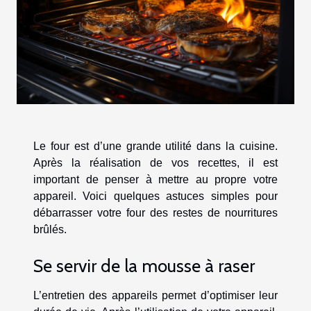
Le four est d’une grande utilité dans la cuisine.
Après la réalisation de vos recettes, il est
important de penser à mettre au propre votre
appareil. Voici quelques astuces simples pour
débarrasser votre four des restes de nourritures
brûlés.
Se servir de la mousse à raser
L’entretien des appareils permet d’optimiser leur