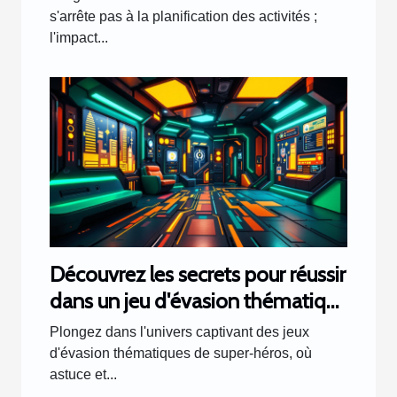
s'arrête pas à la planification des activités ;
l'impact...
Découvrez les secrets pour réussir
dans un jeu d'évasion thématique
de super-héros
Plongez dans l'univers captivant des jeux
d'évasion thématiques de super-héros, où
astuce et...