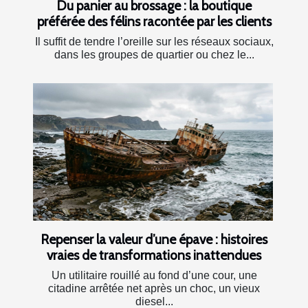
Du panier au brossage : la boutique
préférée des félins racontée par les clients
Il suffit de tendre l’oreille sur les réseaux sociaux,
dans les groupes de quartier ou chez le...
Repenser la valeur d’une épave : histoires
vraies de transformations inattendues
Un utilitaire rouillé au fond d’une cour, une
citadine arrêtée net après un choc, un vieux
diesel...