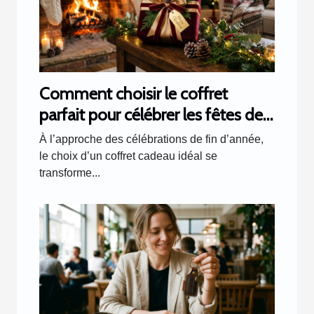
Comment choisir le coffret
parfait pour célébrer les fêtes de
fin d'année ?
À l’approche des célébrations de fin d’année,
le choix d’un coffret cadeau idéal se
transforme...