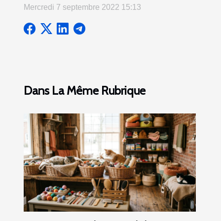
Mercredi 7 septembre 2022 15:13
Dans La Même Rubrique