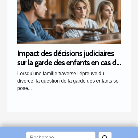
Impact des décisions judiciaires
sur la garde des enfants en cas de
divorce
Lorsqu'une famille traverse l'épreuve du
divorce, la question de la garde des enfants se
pose...