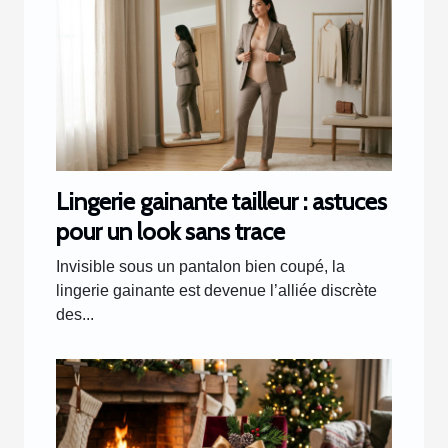
Lingerie gainante tailleur : astuces
pour un look sans trace
Invisible sous un pantalon bien coupé, la
lingerie gainante est devenue l’alliée discrète
des...