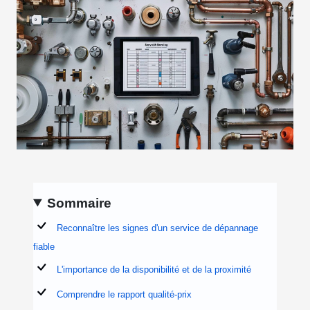
Sommaire
Reconnaître les signes d'un service de dépannage
fiable
L'importance de la disponibilité et de la proximité
Comprendre le rapport qualité-prix