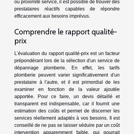
ou proximité service, il est possible de trouver des
prestataires réactifs capables de répondre
efficacement aux besoins imprévus.
Comprendre le rapport qualité-
prix
L'évaluation du rapport qualité-prix est un facteur
prépondérant lors de la sélection d'un service de
dépannage plomberie. En effet, les tarifs
plomberie peuvent varier significativement d'un
prestataire à l'autre, et il est primordial de les
examiner en fonction de la valeur ajoutée
apportée. Pour ce faire, un devis détaillé et
transparent est indispensable, car il fournit une
estimation des coûts et permet de discerner les
services réellement adaptés à vos besoins. Il est
conseillé de ne pas se laisser séduire par un coût
intervention apparemment faible, qui pourrait