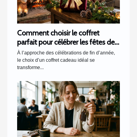
Comment choisir le coffret
parfait pour célébrer les fêtes de
fin d'année ?
À l’approche des célébrations de fin d’année,
le choix d’un coffret cadeau idéal se
transforme...