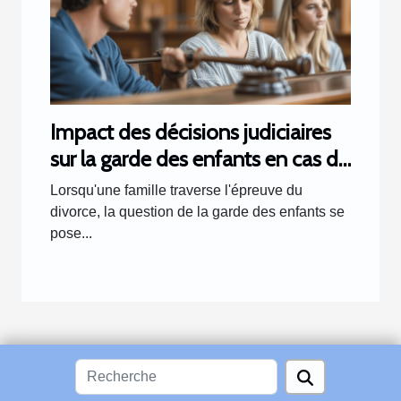
Impact des décisions judiciaires
sur la garde des enfants en cas de
divorce
Lorsqu'une famille traverse l'épreuve du
divorce, la question de la garde des enfants se
pose...