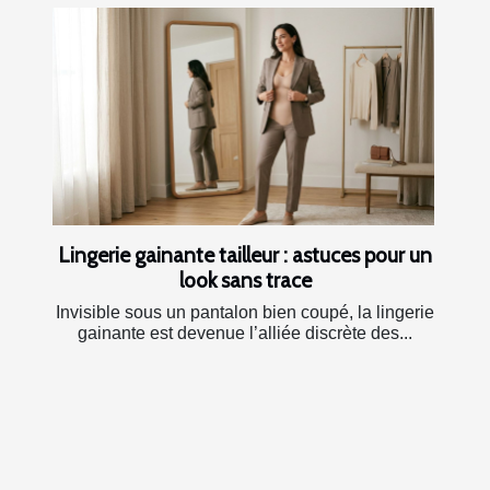
Lingerie gainante tailleur : astuces pour un
look sans trace
Invisible sous un pantalon bien coupé, la lingerie
gainante est devenue l’alliée discrète des...