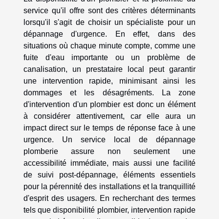
service qu'il offre sont des critères déterminants
lorsqu'il s'agit de choisir un spécialiste pour un
dépannage d'urgence. En effet, dans des
situations où chaque minute compte, comme une
fuite d'eau importante ou un problème de
canalisation, un prestataire local peut garantir
une intervention rapide, minimisant ainsi les
dommages et les désagréments. La zone
d'intervention d'un plombier est donc un élément
à considérer attentivement, car elle aura un
impact direct sur le temps de réponse face à une
urgence. Un service local de dépannage
plomberie assure non seulement une
accessibilité immédiate, mais aussi une facilité
de suivi post-dépannage, éléments essentiels
pour la pérennité des installations et la tranquillité
d'esprit des usagers. En recherchant des termes
tels que disponibilité plombier, intervention rapide