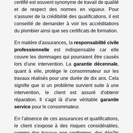
certifié
est souvent synonyme de travail de qualité
et de respect des normes en vigueur. Pour
s'assurer de la crédibilité des qualifications, il est
conseillé de demander à voir les accréditations
du plombier ainsi que ses certificats de formation.
En matière d'assurances, la
responsabilité civile
professionnelle
est indispensable car elle
couvre les dommages qui pourraient être causés
lors d'une intervention. La
garantie décennale
,
quant à elle, protège le consommateur sur les
travaux réalisés pour une durée de dix ans. Cela
signifie que si un problème survient suite à une
intervention, le client est assuré d'obtenir
réparation. Il s'agit là d'une véritable
garantie
service
pour le consommateur.
En l'absence de ces assurances et qualifications,
le client s'expose à des risques considérables,
comme des travaux non conformes, des dégâts