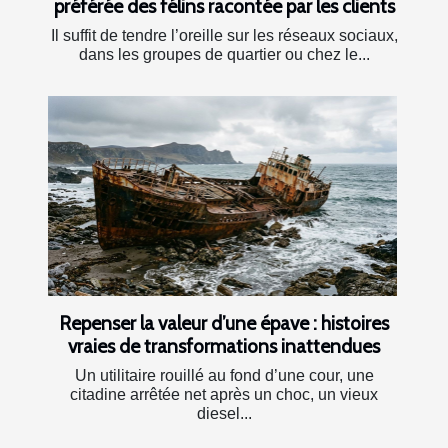
préférée des félins racontée par les clients
Il suffit de tendre l’oreille sur les réseaux sociaux,
dans les groupes de quartier ou chez le...
Repenser la valeur d’une épave : histoires
vraies de transformations inattendues
Un utilitaire rouillé au fond d’une cour, une
citadine arrêtée net après un choc, un vieux
diesel...