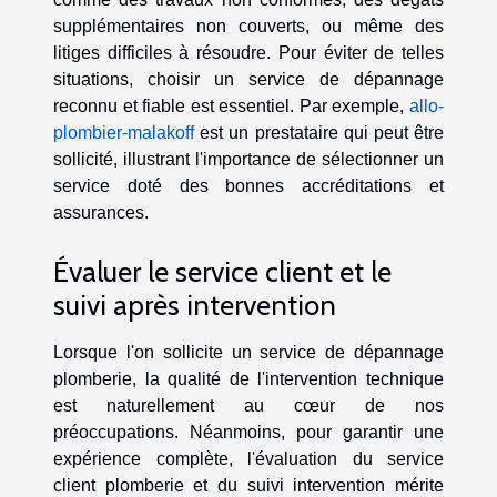
supplémentaires non couverts, ou même des
litiges difficiles à résoudre. Pour éviter de telles
situations, choisir un service de dépannage
reconnu et fiable est essentiel. Par exemple,
allo-
plombier-malakoff
est un prestataire qui peut être
sollicité, illustrant l'importance de sélectionner un
service doté des bonnes accréditations et
assurances.
Évaluer le service client et le
suivi après intervention
Lorsque l'on sollicite un service de dépannage
plomberie, la qualité de l'intervention technique
est naturellement au cœur de nos
préoccupations. Néanmoins, pour garantir une
expérience complète, l'évaluation du service
client plomberie et du suivi intervention mérite