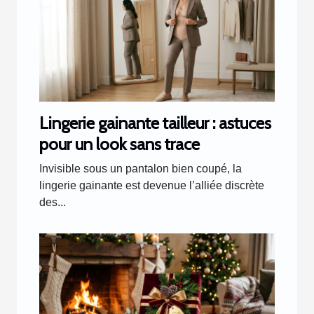
Lingerie gainante tailleur : astuces
pour un look sans trace
Invisible sous un pantalon bien coupé, la
lingerie gainante est devenue l’alliée discrète
des...