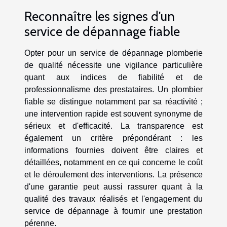
Reconnaître les signes d'un
service de dépannage fiable
Opter pour un service de dépannage plomberie
de qualité nécessite une vigilance particulière
quant aux indices de fiabilité et de
professionnalisme des prestataires. Un plombier
fiable se distingue notamment par sa réactivité ;
une intervention rapide est souvent synonyme de
sérieux et d'efficacité. La transparence est
également un critère prépondérant : les
informations fournies doivent être claires et
détaillées, notamment en ce qui concerne le coût
et le déroulement des interventions. La présence
d'une garantie peut aussi rassurer quant à la
qualité des travaux réalisés et l'engagement du
service de dépannage à fournir une prestation
pérenne.