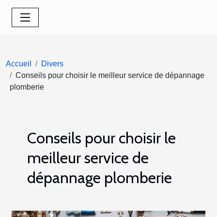
Accueil
Divers
Conseils pour choisir le meilleur service de dépannage
plomberie
Conseils pour choisir le
meilleur service de
dépannage plomberie