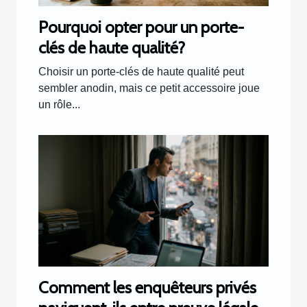
Pourquoi opter pour un porte-
clés de haute qualité?
Choisir un porte-clés de haute qualité peut
sembler anodin, mais ce petit accessoire joue
un rôle...
Comment les enquêteurs privés