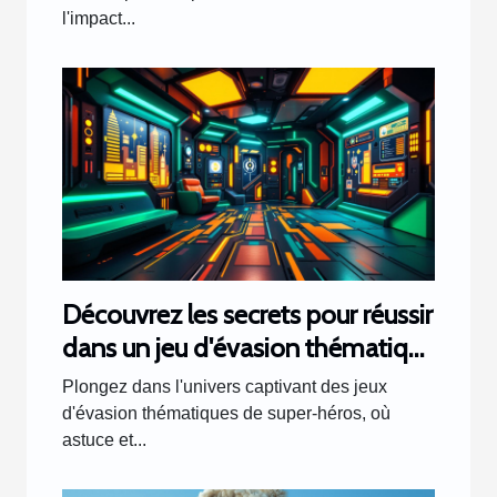
l'impact...
Découvrez les secrets pour réussir
dans un jeu d'évasion thématique
de super-héros
Plongez dans l'univers captivant des jeux
d'évasion thématiques de super-héros, où
astuce et...