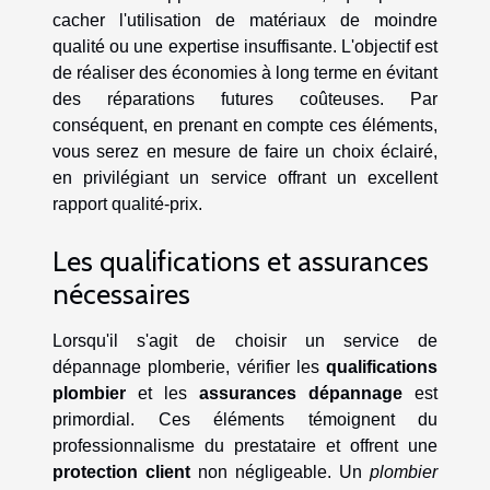
cacher l'utilisation de matériaux de moindre
qualité ou une expertise insuffisante. L'objectif est
de réaliser des économies à long terme en évitant
des réparations futures coûteuses. Par
conséquent, en prenant en compte ces éléments,
vous serez en mesure de faire un choix éclairé,
en privilégiant un service offrant un excellent
rapport qualité-prix.
Les qualifications et assurances
nécessaires
Lorsqu'il s'agit de choisir un service de
dépannage plomberie, vérifier les
qualifications
plombier
et les
assurances dépannage
est
primordial. Ces éléments témoignent du
professionnalisme du prestataire et offrent une
protection client
non négligeable. Un
plombier