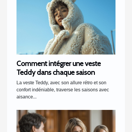
Comment intégrer une veste
Teddy dans chaque saison
La veste Teddy, avec son allure rétro et son
confort indéniable, traverse les saisons avec
aisance...