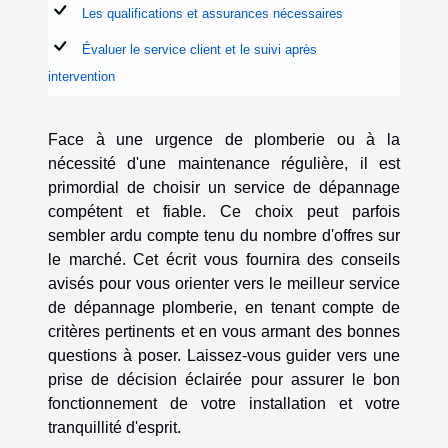
Les qualifications et assurances nécessaires
Évaluer le service client et le suivi après
intervention
Face à une urgence de plomberie ou à la
nécessité d'une maintenance régulière, il est
primordial de choisir un service de dépannage
compétent et fiable. Ce choix peut parfois
sembler ardu compte tenu du nombre d'offres sur
le marché. Cet écrit vous fournira des conseils
avisés pour vous orienter vers le meilleur service
de dépannage plomberie, en tenant compte de
critères pertinents et en vous armant des bonnes
questions à poser. Laissez-vous guider vers une
prise de décision éclairée pour assurer le bon
fonctionnement de votre installation et votre
tranquillité d'esprit.