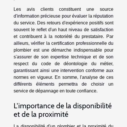
Les avis clients constituent une source
d'information précieuse pour évaluer la réputation
du service. Des retours d'expérience positifs sont
souvent le reflet d'un haut niveau de satisfaction
et contribuent à la notoriété du prestataire. Par
ailleurs, vérifier la certification professionnelle du
plombier est une démarche indispensable pour
s'assurer de son expertise technique et de son
respect du code de déontologie du métier,
garantissant ainsi une intervention conforme aux
normes en vigueur. En somme, l'analyse de ces
différents éléments permettra de choisir un
service de dépannage en toute confiance.
L'importance de la disponibilité
et de la proximité
La disponibilité d'un plombier et la proximité du