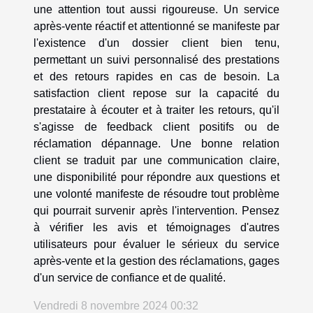
une attention tout aussi rigoureuse. Un service
après-vente réactif et attentionné se manifeste par
l'existence d'un dossier client bien tenu,
permettant un suivi personnalisé des prestations
et des retours rapides en cas de besoin. La
satisfaction client repose sur la capacité du
prestataire à écouter et à traiter les retours, qu'il
s'agisse de feedback client positifs ou de
réclamation dépannage. Une bonne relation
client se traduit par une communication claire,
une disponibilité pour répondre aux questions et
une volonté manifeste de résoudre tout problème
qui pourrait survenir après l'intervention. Pensez
à vérifier les avis et témoignages d'autres
utilisateurs pour évaluer le sérieux du service
après-vente et la gestion des réclamations, gages
d'un service de confiance et de qualité.
Vendredi 8 novembre 2024 00:32