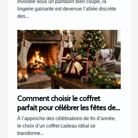
Invisible sous un pantalon bien coupé, la
lingerie gainante est devenue l’alliée discrète
des...
Comment choisir le coffret
parfait pour célébrer les fêtes de
fin d'année ?
À l’approche des célébrations de fin d’année,
le choix d’un coffret cadeau idéal se
transforme...