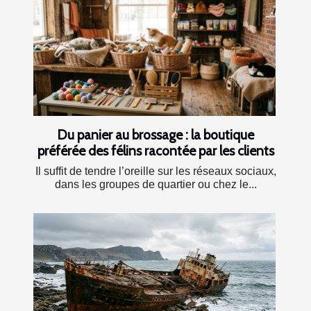
Du panier au brossage : la boutique
préférée des félins racontée par les clients
Il suffit de tendre l’oreille sur les réseaux sociaux,
dans les groupes de quartier ou chez le...