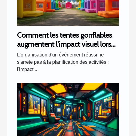
Comment les tentes gonflables
augmentent l'impact visuel lors
d'événements
L'organisation d'un événement réussi ne
s'arrête pas à la planification des activités ;
l'impact...