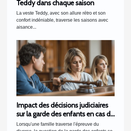
Teddy dans chaque saison
La veste Teddy, avec son allure rétro et son
confort indéniable, traverse les saisons avec
aisance...
Impact des décisions judiciaires
sur la garde des enfants en cas de
divorce
Lorsqu'une famille traverse l'épreuve du