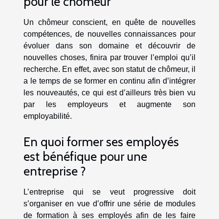
pour le chômeur
Un chômeur conscient, en quête de nouvelles
compétences, de nouvelles connaissances pour
évoluer dans son domaine et découvrir de
nouvelles choses, finira par trouver l’emploi qu’il
recherche. En effet, avec son statut de chômeur, il
a le temps de se former en continu afin d’intégrer
les nouveautés, ce qui est d’ailleurs très bien vu
par les employeurs et augmente son
employabilité.
En quoi former ses employés
est bénéfique pour une
entreprise ?
L’entreprise qui se veut progressive doit
s’organiser en vue d’offrir une série de modules
de formation à ses employés afin de les faire