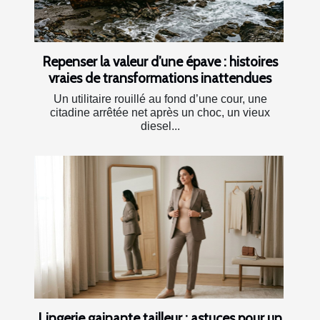
Repenser la valeur d’une épave : histoires
vraies de transformations inattendues
Un utilitaire rouillé au fond d’une cour, une
citadine arrêtée net après un choc, un vieux
diesel...
Lingerie gainante tailleur : astuces pour un