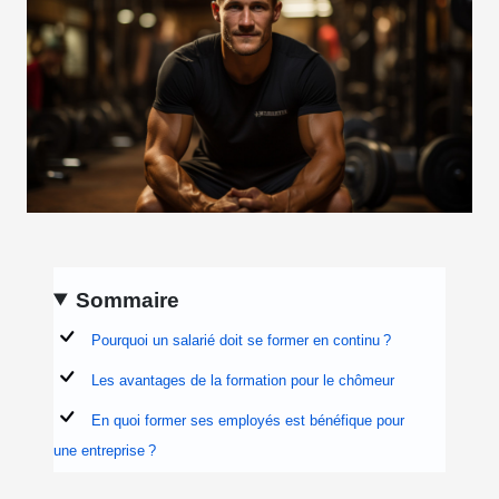
Sommaire
Pourquoi un salarié doit se former en continu ?
Les avantages de la formation pour le chômeur
En quoi former ses employés est bénéfique pour
une entreprise ?