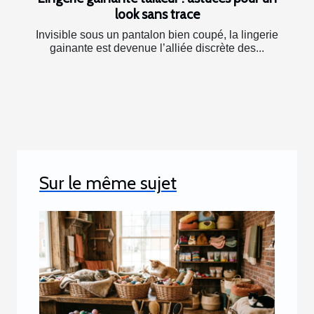
look sans trace
Invisible sous un pantalon bien coupé, la lingerie
gainante est devenue l’alliée discrète des...
Sur le même sujet