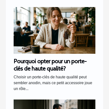
Pourquoi opter pour un porte-
clés de haute qualité?
Choisir un porte-clés de haute qualité peut
sembler anodin, mais ce petit accessoire joue
un rôle...