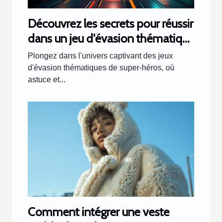
Découvrez les secrets pour réussir
dans un jeu d'évasion thématique
de super-héros
Plongez dans l'univers captivant des jeux
d'évasion thématiques de super-héros, où
astuce et...
Comment intégrer une veste