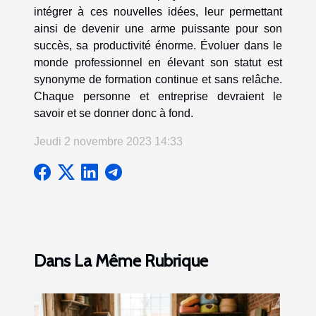
intégrer à ces nouvelles idées, leur permettant
ainsi de devenir une arme puissante pour son
succès, sa productivité énorme. Évoluer dans le
monde professionnel en élevant son statut est
synonyme de formation continue et sans relâche.
Chaque personne et entreprise devraient le
savoir et se donner donc à fond.
Jeudi 2 novembre 2023 14:33
Dans La Même Rubrique