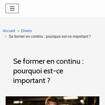
Accueil
Divers
Se former en continu : pourquoi est-ce important ?
Se former en continu :
pourquoi est-ce
important ?