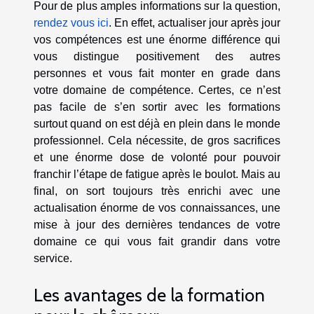
Pour de plus amples informations sur la question,
rendez vous ici
. En effet, actualiser jour après jour
vos compétences est une énorme différence qui
vous distingue positivement des autres
personnes et vous fait monter en grade dans
votre domaine de compétence. Certes, ce n’est
pas facile de s’en sortir avec les formations
surtout quand on est déjà en plein dans le monde
professionnel. Cela nécessite, de gros sacrifices
et une énorme dose de volonté pour pouvoir
franchir l’étape de fatigue après le boulot. Mais au
final, on sort toujours très enrichi avec une
actualisation énorme de vos connaissances, une
mise à jour des dernières tendances de votre
domaine ce qui vous fait grandir dans votre
service.
Les avantages de la formation