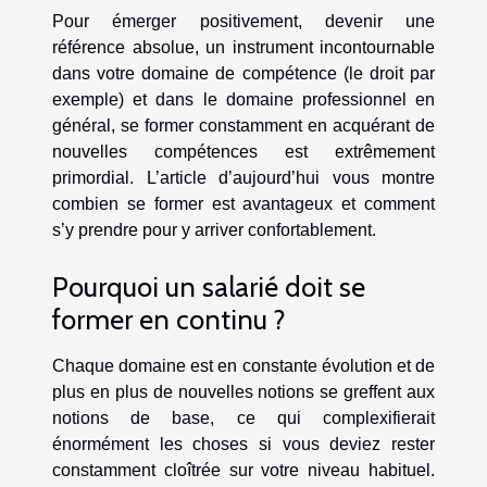
Pour émerger positivement, devenir une
référence absolue, un instrument incontournable
dans votre domaine de compétence (le droit par
exemple) et dans le domaine professionnel en
général, se former constamment en acquérant de
nouvelles compétences est extrêmement
primordial. L’article d’aujourd’hui vous montre
combien se former est avantageux et comment
s’y prendre pour y arriver confortablement.
Pourquoi un salarié doit se
former en continu ?
Chaque domaine est en constante évolution et de
plus en plus de nouvelles notions se greffent aux
notions de base, ce qui complexifierait
énormément les choses si vous deviez rester
constamment cloîtrée sur votre niveau habituel.