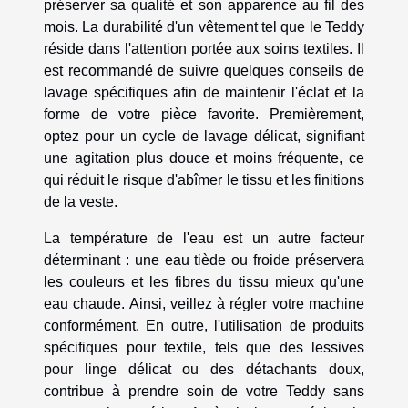
préserver sa qualité et son apparence au fil des
mois. La durabilité d'un vêtement tel que le Teddy
réside dans l'attention portée aux soins textiles. Il
est recommandé de suivre quelques conseils de
lavage spécifiques afin de maintenir l'éclat et la
forme de votre pièce favorite. Premièrement,
optez pour un cycle de lavage délicat, signifiant
une agitation plus douce et moins fréquente, ce
qui réduit le risque d'abîmer le tissu et les finitions
de la veste.
La température de l'eau est un autre facteur
déterminant : une eau tiède ou froide préservera
les couleurs et les fibres du tissu mieux qu'une
eau chaude. Ainsi, veillez à régler votre machine
conformément. En outre, l'utilisation de produits
spécifiques pour textile, tels que des lessives
pour linge délicat ou des détachants doux,
contribue à prendre soin de votre Teddy sans