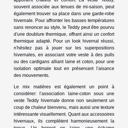
souvent associée aux tenues de mi-saison, peut
également trouver sa place dans une garde-robe
hivernale. Pour affronter les basses températures
sans renoncer au style, le Teddy peut être pourvu
d'une doublure thermique, offrant ainsi un confort
thermique adapté. Pour un look hivernal réussi,
n'hésitez pas à jouer sur les superpositions
hivernales, en associant votre veste à des pulls
ou des cardigans alliant laine et coton, pour une
isolation optimale tout en préservant l'aisance
des mouvements.
Le mix matières est également un point à
considérer: l'association laine-coton sous une
veste Teddy hivernale donne non seulement un
coup de chaleur bienvenu, mais aussi une texture
intéressante visuellement. Quant aux accessoires
hivernaux, ils complètent harmonieusement la
tenue. Un bonnet en laine, une écharpe