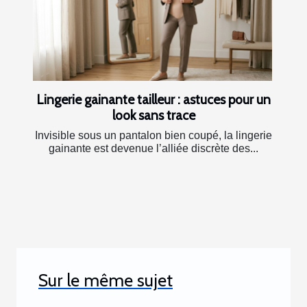
Lingerie gainante tailleur : astuces pour un
look sans trace
Invisible sous un pantalon bien coupé, la lingerie
gainante est devenue l’alliée discrète des...
Sur le même sujet