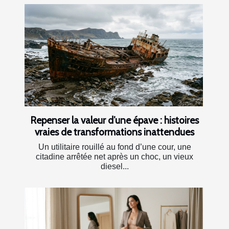
Repenser la valeur d’une épave : histoires
vraies de transformations inattendues
Un utilitaire rouillé au fond d’une cour, une
citadine arrêtée net après un choc, un vieux
diesel...