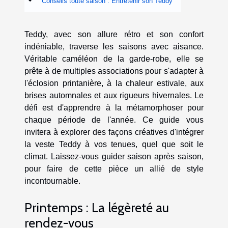
Conseils toute saison : Entretenir son Teddy
Teddy, avec son allure rétro et son confort
indéniable, traverse les saisons avec aisance.
Véritable caméléon de la garde-robe, elle se
prête à de multiples associations pour s'adapter à
l'éclosion printanière, à la chaleur estivale, aux
brises automnales et aux rigueurs hivernales. Le
défi est d'apprendre à la métamorphoser pour
chaque période de l'année. Ce guide vous
invitera à explorer des façons créatives d'intégrer
la veste Teddy à vos tenues, quel que soit le
climat. Laissez-vous guider saison après saison,
pour faire de cette pièce un allié de style
incontournable.
Printemps : La légèreté au
rendez-vous