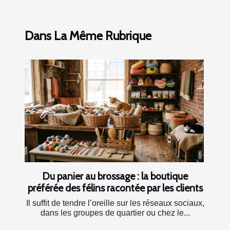
Dans La Même Rubrique
Du panier au brossage : la boutique
préférée des félins racontée par les clients
Il suffit de tendre l’oreille sur les réseaux sociaux,
dans les groupes de quartier ou chez le...