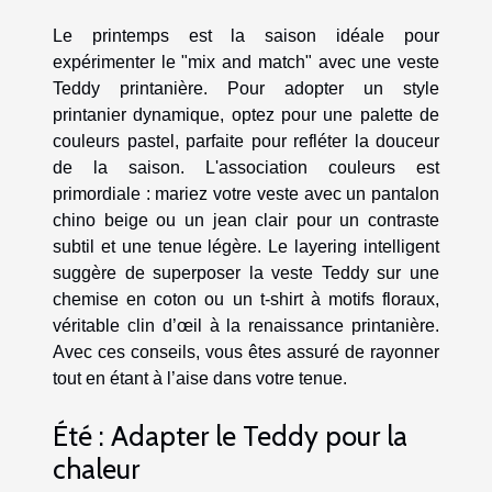
Le printemps est la saison idéale pour
expérimenter le "mix and match" avec une veste
Teddy printanière. Pour adopter un style
printanier dynamique, optez pour une palette de
couleurs pastel, parfaite pour refléter la douceur
de la saison. L'association couleurs est
primordiale : mariez votre veste avec un pantalon
chino beige ou un jean clair pour un contraste
subtil et une tenue légère. Le layering intelligent
suggère de superposer la veste Teddy sur une
chemise en coton ou un t-shirt à motifs floraux,
véritable clin d’œil à la renaissance printanière.
Avec ces conseils, vous êtes assuré de rayonner
tout en étant à l’aise dans votre tenue.
Été : Adapter le Teddy pour la
chaleur