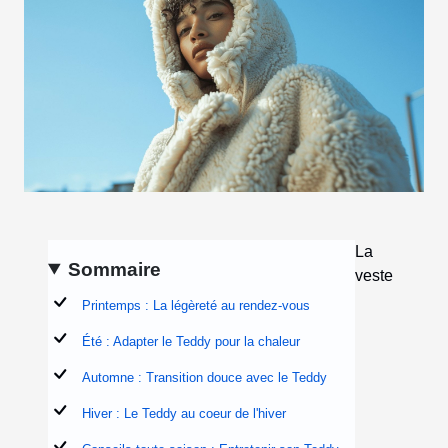
La
Sommaire
veste
Printemps : La légèreté au rendez-vous
Été : Adapter le Teddy pour la chaleur
Automne : Transition douce avec le Teddy
Hiver : Le Teddy au coeur de l'hiver