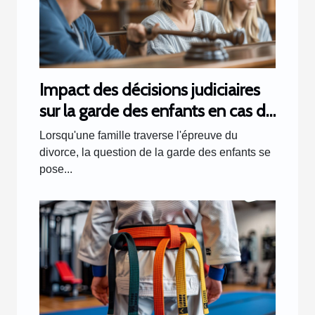
Impact des décisions judiciaires
sur la garde des enfants en cas de
divorce
Lorsqu'une famille traverse l'épreuve du
divorce, la question de la garde des enfants se
pose...