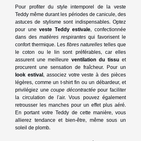
Pour profiter du style intemporel de la veste
Teddy même durant les périodes de canicule, des
astuces de stylisme sont indispensables. Optez
pour une
veste Teddy estivale
, confectionnée
dans des
matières respirantes
qui favorisent le
confort thermique. Les
fibres naturelles
telles que
le coton ou le lin sont préférables, car elles
assurent une meilleure
ventilation du tissu
et
procurent une sensation de fraîcheur. Pour un
look estival
, associez votre veste à des pièces
légères, comme un t-shirt fin ou un débardeur, et
privilégiez une
coupe décontractée
pour faciliter
la circulation de l'air. Vous pouvez également
retrousser les manches pour un effet plus aéré.
En portant votre Teddy de cette manière, vous
allierez tendance et bien-être, même sous un
soleil de plomb.