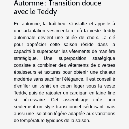
Automne : Transition douce
avec le Teddy
En automne, la fraîcheur s'installe et appelle à
une adaptation vestimentaire où la veste Teddy
automnale devient une alliée de choix. La clé
pour apprécier cette saison réside dans la
capacité à superposer les vêtements de manière
stratégique. Une superposition stratégique
consiste à combiner des vêtements de diverses
épaisseurs et textures pour obtenir une chaleur
modérée sans sacrifier l'élégance. Il est conseillé
d'enfiler un t-shirt en coton léger sous la veste
Teddy, puis de rajouter un cardigan en laine fine
si nécessaire. Cet assemblage crée non
seulement un style transitionnel séduisant mais
aussi une isolation légère adaptée aux variations
de température typiques de la saison.