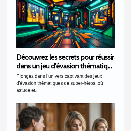
Découvrez les secrets pour réussir
dans un jeu d'évasion thématique
de super-héros
Plongez dans l'univers captivant des jeux
d'évasion thématiques de super-héros, où
astuce et...