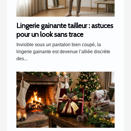
Lingerie gainante tailleur : astuces
pour un look sans trace
Invisible sous un pantalon bien coupé, la
lingerie gainante est devenue l’alliée discrète
des...