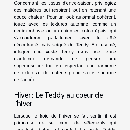
Concernant les tissus d'entre-saison, privilégiez
des matières qui respirent tout en retenant une
douce chaleur. Pour un look automnal cohérent,
jouez avec les textures automne, comme un
denim robuste ou un chino en coton épais, qui
s'accorderont parfaitement avec le côté
décontracté mais soigné du Teddy. En résumé,
intégrer une veste Teddy dans une tenue
d'automne demande de penser aux
superpositions tout en respectant une harmonie
de textures et de couleurs propice à cette période
de l'année.
Hiver : Le Teddy au coeur de
l'hiver
Lorsque le froid de l'hiver se fait sentir, il est
primordial de se munir de vêtements qui
apportent chaleur et confort. La veste Teddy,