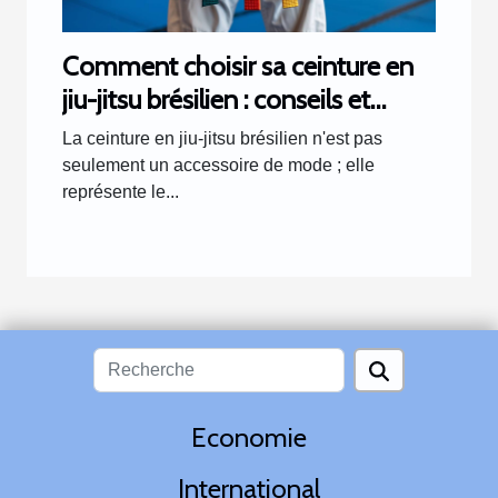
Comment choisir sa ceinture en
jiu-jitsu brésilien : conseils et
critères
La ceinture en jiu-jitsu brésilien n'est pas
seulement un accessoire de mode ; elle
représente le...
Economie
International