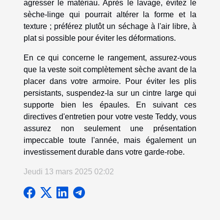
agresser le matériau. Après le lavage, évitez le
sèche-linge qui pourrait altérer la forme et la
texture ; préférez plutôt un séchage à l'air libre, à
plat si possible pour éviter les déformations.
En ce qui concerne le rangement, assurez-vous
que la veste soit complètement sèche avant de la
placer dans votre armoire. Pour éviter les plis
persistants, suspendez-la sur un cintre large qui
supporte bien les épaules. En suivant ces
directives d'entretien pour votre veste Teddy, vous
assurez non seulement une présentation
impeccable toute l'année, mais également un
investissement durable dans votre garde-robe.
Jeudi 13 mars 2025 02:02