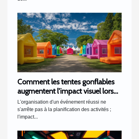
Comment les tentes gonflables
augmentent l'impact visuel lors
d'événements
L'organisation d'un événement réussi ne
s'arrête pas à la planification des activités ;
l'impact...