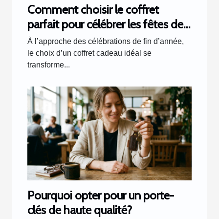
Comment choisir le coffret
parfait pour célébrer les fêtes de
fin d'année ?
À l’approche des célébrations de fin d’année,
le choix d’un coffret cadeau idéal se
transforme...
Pourquoi opter pour un porte-
clés de haute qualité?