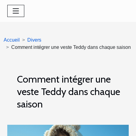
Accueil
Divers
Comment intégrer une veste Teddy dans chaque saison
Comment intégrer une
veste Teddy dans chaque
saison