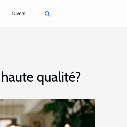
Divers
haute qualité?