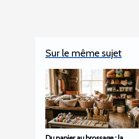
Sur le même sujet
Du panier au brossage : la