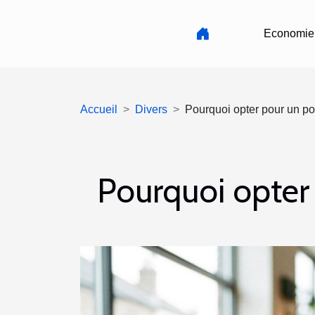
Economie
Accueil
Divers
Pourquoi opter pour un po
Pourquoi opter 