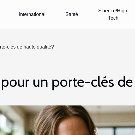
Science/High-
International
Santé
Tech
rte-clés de haute qualité?
pour un porte-clés de 