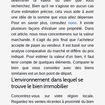
déterminer la valeur du bien que vous
recherchez. Bien qu'il ne s'agisse en aucun cas
d'une estimation précise, cela vous aide à avoir
une idée de la somme que vous allez dépenser.
Pour en savoir plus, consultez
noeo
. Il existe
plusieurs façons d'évaluer une propriété. Dans
cet article, nous nous concentrerons sur la valeur
marchande. Il s'agit du prix final que l'acheteur
accepte de payer au vendeur. Il est basé sur une
analyse comparative du marché et diffère du prix
indiqué. Pour estimer la valeur d'un bien, il faut
tenir compte de quelques éléments. Comparer le
bien que vous convoitez avec des biens
similaires est un bon point de départ.
L'environnement dans lequel se
trouve le bien immobilier
Concentrez-vous sur votre région locale.
Regardez les ventes récentes à proximité du bien