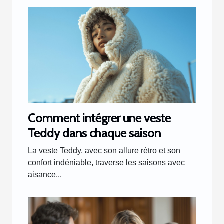
Comment intégrer une veste
Teddy dans chaque saison
La veste Teddy, avec son allure rétro et son
confort indéniable, traverse les saisons avec
aisance...