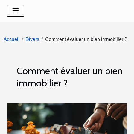
Accueil
Divers
Comment évaluer un bien immobilier ?
Comment évaluer un bien
immobilier ?