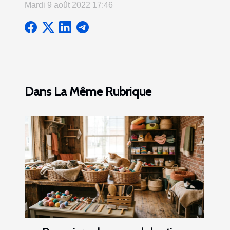
Mardi 9 août 2022 17:46
Dans La Même Rubrique