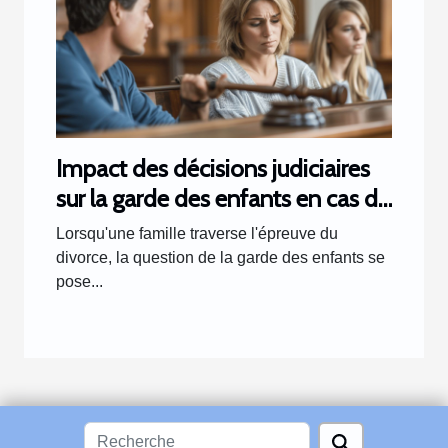
Impact des décisions judiciaires
sur la garde des enfants en cas de
divorce
Lorsqu'une famille traverse l'épreuve du
divorce, la question de la garde des enfants se
pose...