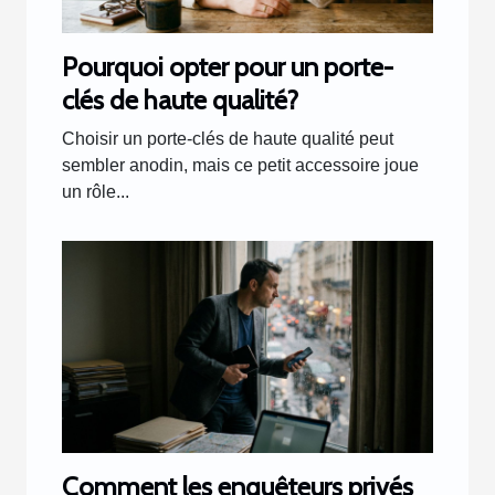
Pourquoi opter pour un porte-
clés de haute qualité?
Choisir un porte-clés de haute qualité peut
sembler anodin, mais ce petit accessoire joue
un rôle...
Comment les enquêteurs privés