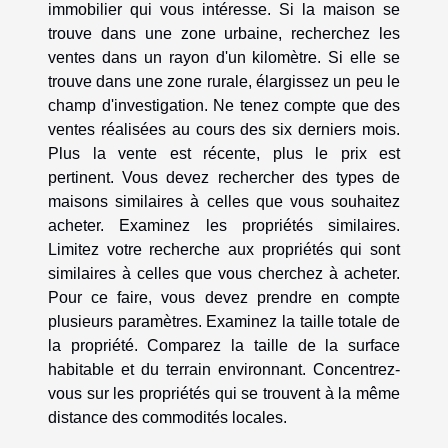
immobilier qui vous intéresse. Si la maison se
trouve dans une zone urbaine, recherchez les
ventes dans un rayon d'un kilomètre. Si elle se
trouve dans une zone rurale, élargissez un peu le
champ d'investigation. Ne tenez compte que des
ventes réalisées au cours des six derniers mois.
Plus la vente est récente, plus le prix est
pertinent. Vous devez rechercher des types de
maisons similaires à celles que vous souhaitez
acheter. Examinez les propriétés similaires.
Limitez votre recherche aux propriétés qui sont
similaires à celles que vous cherchez à acheter.
Pour ce faire, vous devez prendre en compte
plusieurs paramètres. Examinez la taille totale de
la propriété. Comparez la taille de la surface
habitable et du terrain environnant. Concentrez-
vous sur les propriétés qui se trouvent à la même
distance des commodités locales.