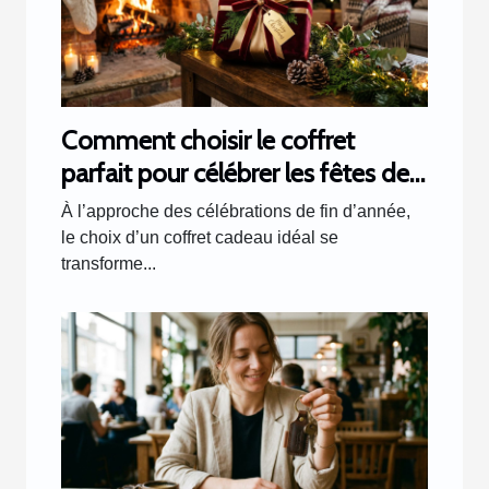
Comment choisir le coffret
parfait pour célébrer les fêtes de
fin d'année ?
À l’approche des célébrations de fin d’année,
le choix d’un coffret cadeau idéal se
transforme...