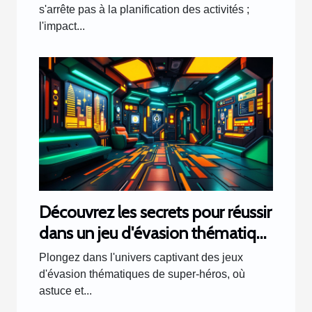
s'arrête pas à la planification des activités ;
l'impact...
Découvrez les secrets pour réussir
dans un jeu d'évasion thématique
de super-héros
Plongez dans l'univers captivant des jeux
d'évasion thématiques de super-héros, où
astuce et...