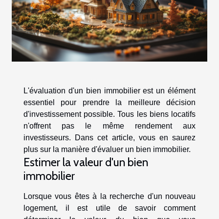
L'évaluation d'un bien immobilier est un élément
essentiel pour prendre la meilleure décision
d'investissement possible. Tous les biens locatifs
n'offrent pas le même rendement aux
investisseurs. Dans cet article, vous en saurez
plus sur la manière d'évaluer un bien immobilier.
Estimer la valeur d'un bien
immobilier
Lorsque vous êtes à la recherche d'un nouveau
logement, il est utile de savoir comment