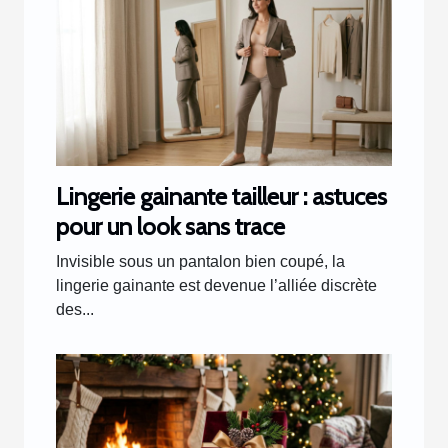
Lingerie gainante tailleur : astuces
pour un look sans trace
Invisible sous un pantalon bien coupé, la
lingerie gainante est devenue l’alliée discrète
des...