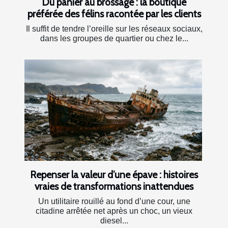
Du panier au brossage : la boutique
préférée des félins racontée par les clients
Il suffit de tendre l’oreille sur les réseaux sociaux,
dans les groupes de quartier ou chez le...
Repenser la valeur d’une épave : histoires
vraies de transformations inattendues
Un utilitaire rouillé au fond d’une cour, une
citadine arrêtée net après un choc, un vieux
diesel...