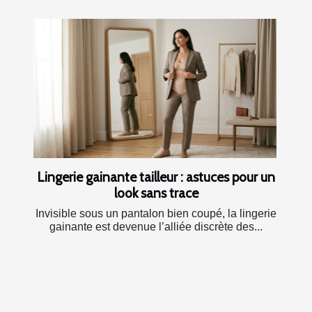
Lingerie gainante tailleur : astuces pour un
look sans trace
Invisible sous un pantalon bien coupé, la lingerie
gainante est devenue l’alliée discrète des...