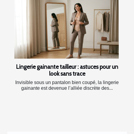
Lingerie gainante tailleur : astuces pour un
look sans trace
Invisible sous un pantalon bien coupé, la lingerie
gainante est devenue l’alliée discrète des...