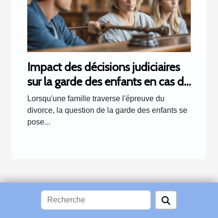
Impact des décisions judiciaires
sur la garde des enfants en cas de
divorce
Lorsqu'une famille traverse l'épreuve du
divorce, la question de la garde des enfants se
pose...