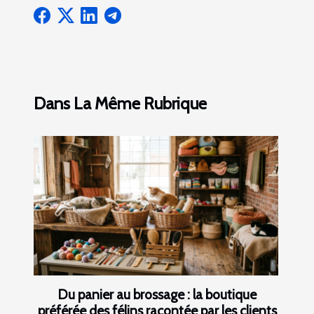
Dans La Même Rubrique
Du panier au brossage : la boutique
préférée des félins racontée par les clients