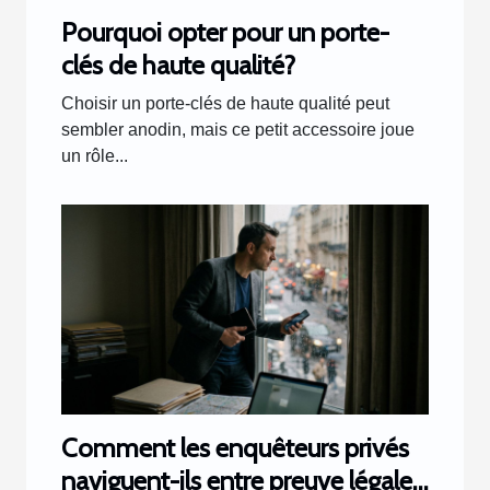
Pourquoi opter pour un porte-
clés de haute qualité?
Choisir un porte-clés de haute qualité peut
sembler anodin, mais ce petit accessoire joue
un rôle...
Comment les enquêteurs privés
naviguent-ils entre preuve légale