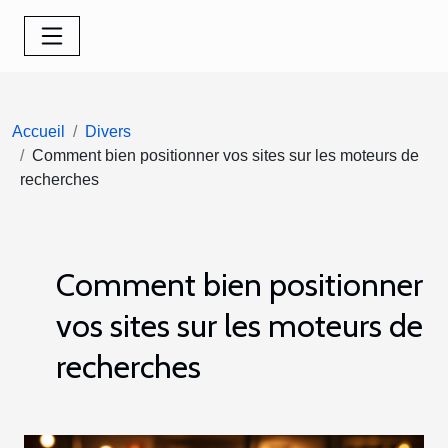
Accueil
Divers
Comment bien positionner vos sites sur les moteurs de
recherches
Comment bien positionner
vos sites sur les moteurs de
recherches