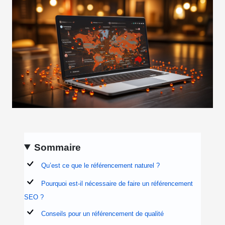
Sommaire
Qu’est ce que le référencement naturel ?
Pourquoi est-il nécessaire de faire un référencement
SEO ?
Conseils pour un référencement de qualité