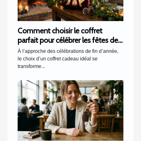
Comment choisir le coffret
parfait pour célébrer les fêtes de
fin d'année ?
À l’approche des célébrations de fin d’année,
le choix d’un coffret cadeau idéal se
transforme...