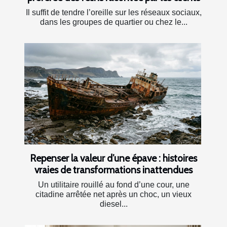
Il suffit de tendre l’oreille sur les réseaux sociaux,
dans les groupes de quartier ou chez le...
Repenser la valeur d’une épave : histoires
vraies de transformations inattendues
Un utilitaire rouillé au fond d’une cour, une
citadine arrêtée net après un choc, un vieux
diesel...