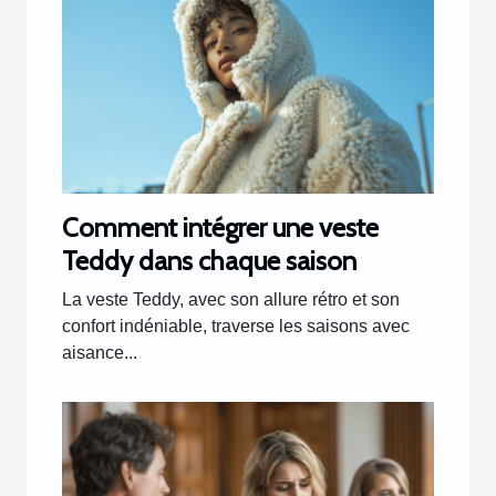
Comment intégrer une veste
Teddy dans chaque saison
La veste Teddy, avec son allure rétro et son
confort indéniable, traverse les saisons avec
aisance...