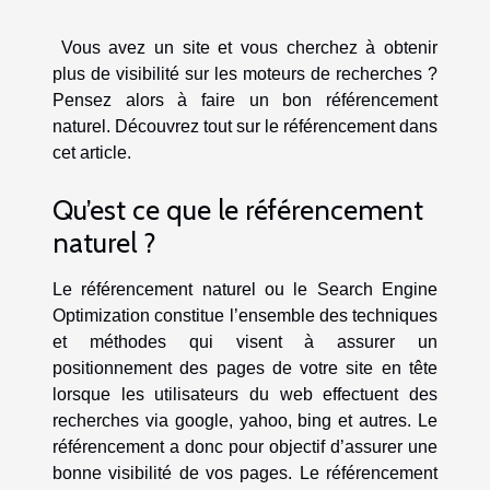
Vous avez un site et vous cherchez à obtenir
plus de visibilité sur les moteurs de recherches ?
Pensez alors à faire un bon référencement
naturel. Découvrez tout sur le référencement dans
cet article.
Qu’est ce que le référencement
naturel ?
Le référencement naturel ou le Search Engine
Optimization constitue l’ensemble des techniques
et méthodes qui visent à assurer un
positionnement des pages de votre site en tête
lorsque les utilisateurs du web effectuent des
recherches via google, yahoo, bing et autres. Le
référencement a donc pour objectif d’assurer une
bonne visibilité de vos pages. Le référencement