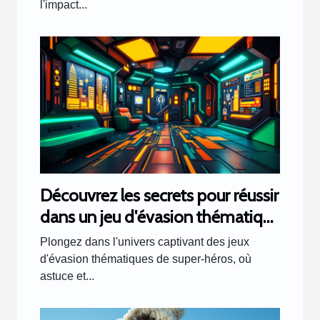
l'impact...
Découvrez les secrets pour réussir
dans un jeu d'évasion thématique
de super-héros
Plongez dans l'univers captivant des jeux
d'évasion thématiques de super-héros, où
astuce et...