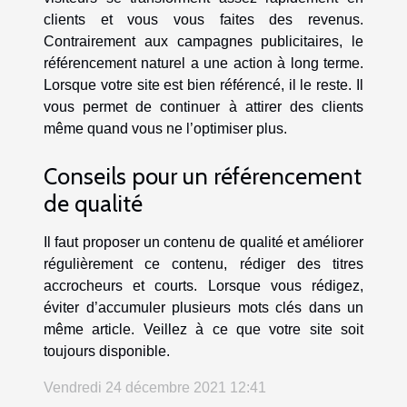
clients et vous vous faites des revenus.
Contrairement aux campagnes publicitaires, le
référencement naturel a une action à long terme.
Lorsque votre site est bien référencé, il le reste. Il
vous permet de continuer à attirer des clients
même quand vous ne l’optimiser plus.
Conseils pour un référencement
de qualité
Il faut proposer un contenu de qualité et améliorer
régulièrement ce contenu, rédiger des titres
accrocheurs et courts. Lorsque vous rédigez,
éviter d’accumuler plusieurs mots clés dans un
même article. Veillez à ce que votre site soit
toujours disponible.
Vendredi 24 décembre 2021 12:41