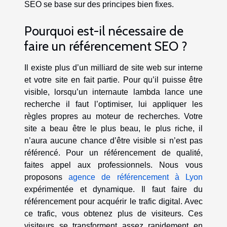
SEO se base sur des principes bien fixes.
Pourquoi est-il nécessaire de
faire un référencement SEO ?
Il existe plus d’un milliard de site web sur interne
et votre site en fait partie. Pour qu’il puisse être
visible, lorsqu’un internaute lambda lance une
recherche il faut l’optimiser, lui appliquer les
règles propres au moteur de recherches. Votre
site a beau être le plus beau, le plus riche, il
n’aura aucune chance d’être visible si n’est pas
référencé. Pour un référencement de qualité,
faites appel aux professionnels. Nous vous
proposons
agence de référencement à Lyon
expérimentée et dynamique. Il faut faire du
référencement pour acquérir le trafic digital. Avec
ce trafic, vous obtenez plus de visiteurs. Ces
visiteurs se transforment assez rapidement en