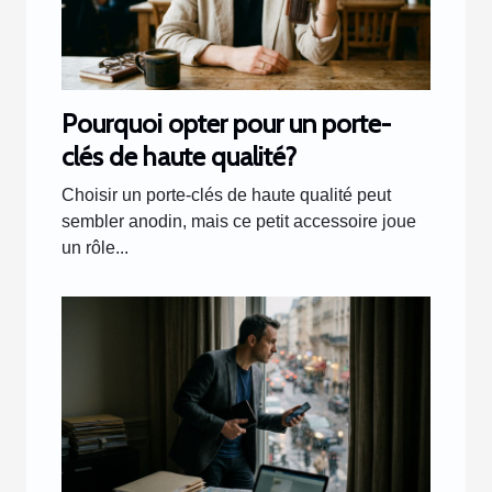
Pourquoi opter pour un porte-
clés de haute qualité?
Choisir un porte-clés de haute qualité peut
sembler anodin, mais ce petit accessoire joue
un rôle...