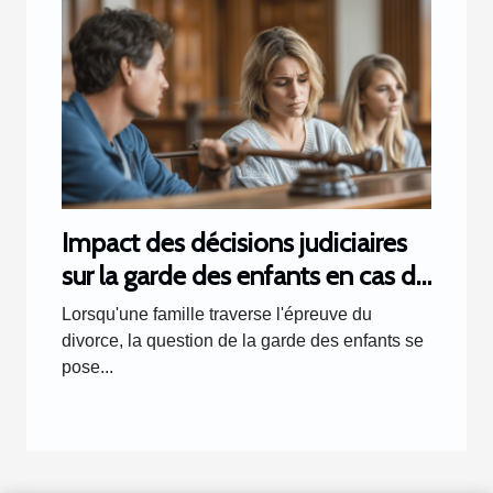
Impact des décisions judiciaires
sur la garde des enfants en cas de
divorce
Lorsqu'une famille traverse l'épreuve du
divorce, la question de la garde des enfants se
pose...