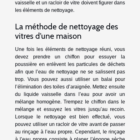
vaisselle et un racloir de vitre doivent figurer dans
les éléments de nettoyage.
La méthode de nettoyage des
vitres d’une maison
Une fois les éléments de nettoyage réuni, vous
devez prendre un chiffon pour essuyer la
poussière en enlèvent les particules de déchets
afin que l’eau de nettoyage ne se salissent pas
trop. Vous pouvez aussi utiliser un balai pour
l’élimination des toiles d’araignée. Mettez ensuite
du liquide vaisselle dans l’eau pour avoir un
mélange homogène. Trempez le chiffon dans le
mélange et essuyez les vitres jusqu’au recoin.
Lorsque le nettoyage est bien effectué, vous
pouvez utiliser un racloir de vitre avant de passer
au rinçage à l’eau propre. Cependant, le rinçage
à l’eau propre consiste à planer l’éponge sèche