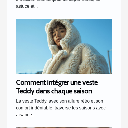
astuce et...
Comment intégrer une veste
Teddy dans chaque saison
La veste Teddy, avec son allure rétro et son
confort indéniable, traverse les saisons avec
aisance...