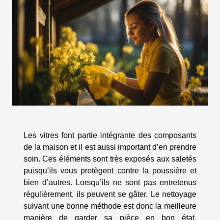
Les vitres font partie intégrante des composants
de la maison et il est aussi important d’en prendre
soin. Ces éléments sont très exposés aux saletés
puisqu’ils vous protègent contre la poussière et
bien d’autres. Lorsqu’ils ne sont pas entretenus
régulièrement, ils peuvent se gâter. Le nettoyage
suivant une bonne méthode est donc la meilleure
manière de garder sa pièce en bon état.