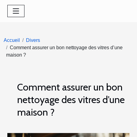
Accueil
Divers
Comment assurer un bon nettoyage des vitres d’une
maison ?
Comment assurer un bon
nettoyage des vitres d’une
maison ?