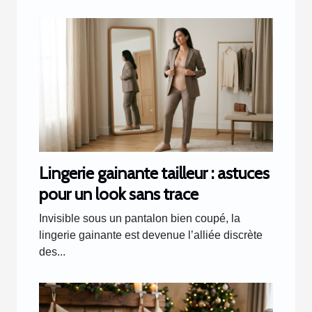
Lingerie gainante tailleur : astuces
pour un look sans trace
Invisible sous un pantalon bien coupé, la
lingerie gainante est devenue l’alliée discrète
des...