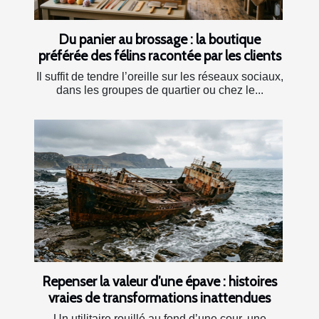
Du panier au brossage : la boutique
préférée des félins racontée par les clients
Il suffit de tendre l’oreille sur les réseaux sociaux,
dans les groupes de quartier ou chez le...
Repenser la valeur d’une épave : histoires
vraies de transformations inattendues
Un utilitaire rouillé au fond d’une cour, une