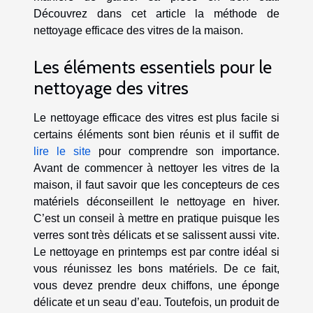
Découvrez dans cet article la méthode de
nettoyage efficace des vitres de la maison.
Les éléments essentiels pour le
nettoyage des vitres
Le nettoyage efficace des vitres est plus facile si
certains éléments sont bien réunis et il suffit de
lire le site
pour comprendre son importance.
Avant de commencer à nettoyer les vitres de la
maison, il faut savoir que les concepteurs de ces
matériels déconseillent le nettoyage en hiver.
C’est un conseil à mettre en pratique puisque les
verres sont très délicats et se salissent aussi vite.
Le nettoyage en printemps est par contre idéal si
vous réunissez les bons matériels. De ce fait,
vous devez prendre deux chiffons, une éponge
délicate et un seau d’eau. Toutefois, un produit de