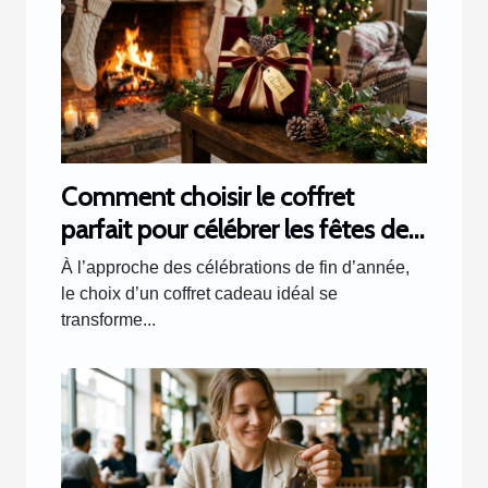
Comment choisir le coffret
parfait pour célébrer les fêtes de
fin d'année ?
À l’approche des célébrations de fin d’année,
le choix d’un coffret cadeau idéal se
transforme...