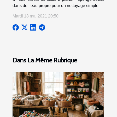
dans de l’eau propre pour un nettoyage simple.
Mardi 18 mai 2021 20:50
Dans La Même Rubrique