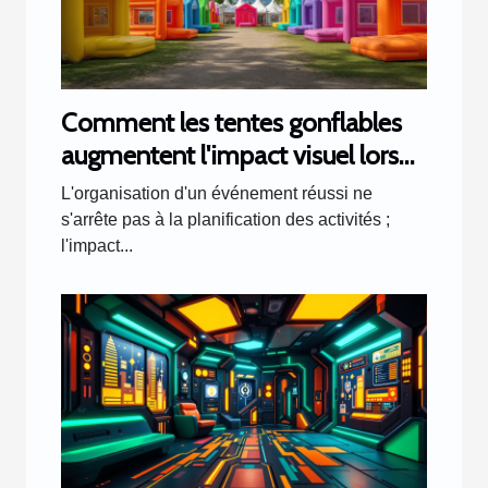
Comment les tentes gonflables
augmentent l'impact visuel lors
d'événements
L'organisation d'un événement réussi ne
s'arrête pas à la planification des activités ;
l'impact...