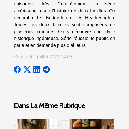
épisodes titrés. Concrètement, la série
américaine relate l’histoire de deux familles. On
dénombre les Bridgerton et les Heatherington.
Toutes les deux familles sont composées de
plusieurs membres. On y découvre une idylle
historique ingénieuse. Série réussie, le public en
parle et en demande plus d’ailleurs.
Vendredi 1 juillet 2022 14:05
Dans La Même Rubrique