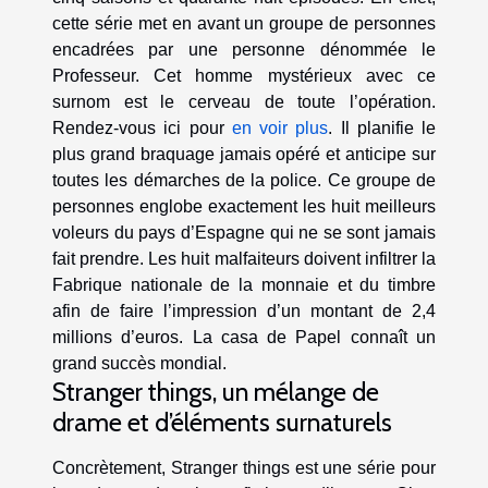
cette série met en avant un groupe de personnes
encadrées par une personne dénommée le
Professeur. Cet homme mystérieux avec ce
surnom est le cerveau de toute l’opération.
Rendez-vous ici pour
en voir plus
. Il planifie le
plus grand braquage jamais opéré et anticipe sur
toutes les démarches de la police. Ce groupe de
personnes englobe exactement les huit meilleurs
voleurs du pays d’Espagne qui ne se sont jamais
fait prendre. Les huit malfaiteurs doivent infiltrer la
Fabrique nationale de la monnaie et du timbre
afin de faire l’impression d’un montant de 2,4
millions d’euros. La casa de Papel connaît un
grand succès mondial.
Stranger things, un mélange de
drame et d’éléments surnaturels
Concrètement, Stranger things est une série pour