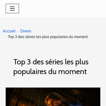
Accueil
Divers
Top 3 des séries les plus populaires du moment
Top 3 des séries les plus
populaires du moment