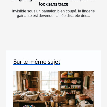
look sans trace
Invisible sous un pantalon bien coupé, la lingerie
gainante est devenue l’alliée discrète des...
Sur le même sujet