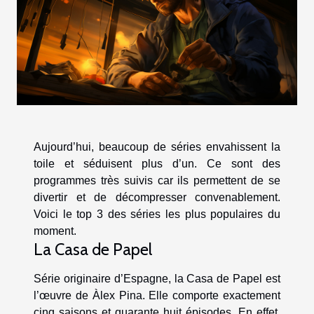
Aujourd’hui, beaucoup de séries envahissent la
toile et séduisent plus d’un. Ce sont des
programmes très suivis car ils permettent de se
divertir et de décompresser convenablement.
Voici le top 3 des séries les plus populaires du
moment.
La Casa de Papel
Série originaire d’Espagne, la Casa de Papel est
l’œuvre de Àlex Pina. Elle comporte exactement
cinq saisons et quarante huit épisodes. En effet,