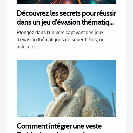
Découvrez les secrets pour réussir
dans un jeu d'évasion thématique
de super-héros
Plongez dans l'univers captivant des jeux
d'évasion thématiques de super-héros, où
astuce et...
Comment intégrer une veste