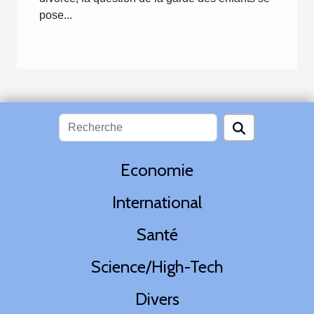
pose...
Economie
International
Santé
Science/High-Tech
Divers