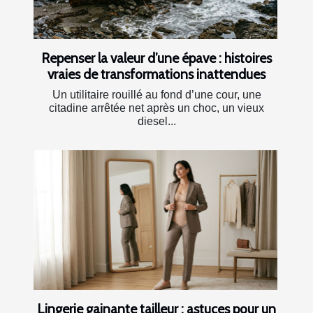
Repenser la valeur d’une épave : histoires
vraies de transformations inattendues
Un utilitaire rouillé au fond d’une cour, une
citadine arrêtée net après un choc, un vieux
diesel...
Lingerie gainante tailleur : astuces pour un