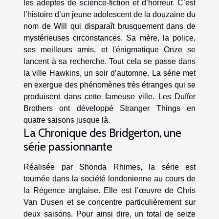
les adeptes de science-fiction et d’horreur. C’est
l’histoire d’un jeune adolescent de la douzaine du
nom de Will qui disparaît brusquement dans de
mystérieuses circonstances. Sa mère, la police,
ses meilleurs amis, et l'énigmatique Onze se
lancent à sa recherche. Tout cela se passe dans
la ville Hawkins, un soir d’automne. La série met
en exergue des phénomènes très étranges qui se
produisent dans cette fameuse ville. Les Duffer
Brothers ont développé Stranger Things en
quatre saisons jusque là.
La Chronique des Bridgerton, une
série passionnante
Réalisée par Shonda Rhimes, la série est
tournée dans la société londonienne au cours de
la Régence anglaise. Elle est l’œuvre de Chris
Van Dusen et se concentre particulièrement sur
deux saisons. Pour ainsi dire, un total de seize