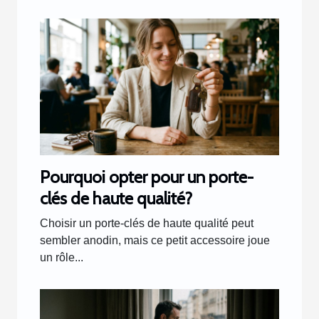
Pourquoi opter pour un porte-
clés de haute qualité?
Choisir un porte-clés de haute qualité peut
sembler anodin, mais ce petit accessoire joue
un rôle...