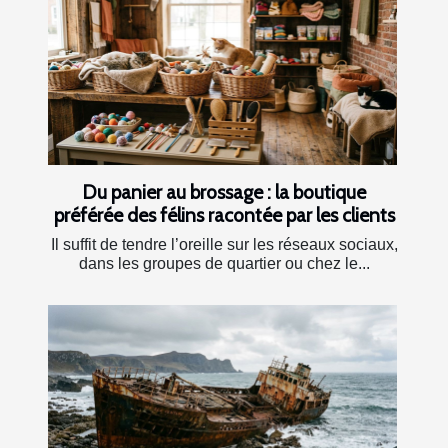
Du panier au brossage : la boutique
préférée des félins racontée par les clients
Il suffit de tendre l’oreille sur les réseaux sociaux,
dans les groupes de quartier ou chez le...