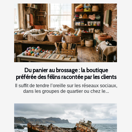
Du panier au brossage : la boutique
préférée des félins racontée par les clients
Il suffit de tendre l’oreille sur les réseaux sociaux,
dans les groupes de quartier ou chez le...