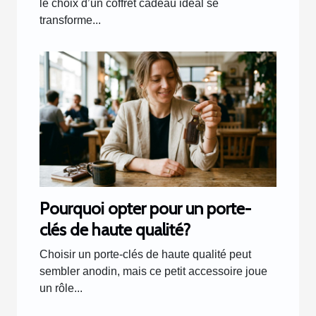
le choix d’un coffret cadeau idéal se
transforme...
Pourquoi opter pour un porte-
clés de haute qualité?
Choisir un porte-clés de haute qualité peut
sembler anodin, mais ce petit accessoire joue
un rôle...