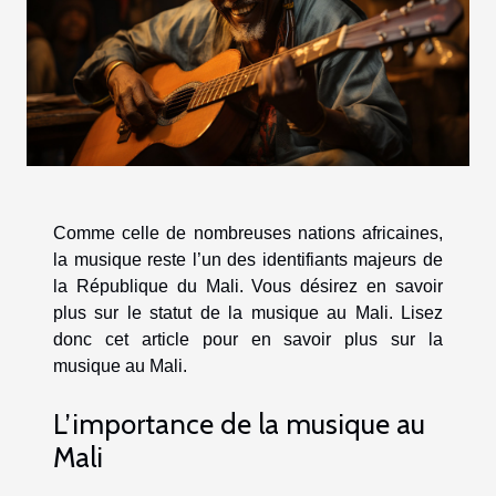
Comme celle de nombreuses nations africaines,
la musique reste l’un des identifiants majeurs de
la République du Mali. Vous désirez en savoir
plus sur le statut de la musique au Mali. Lisez
donc cet article pour en savoir plus sur la
musique au Mali.
L’importance de la musique au
Mali