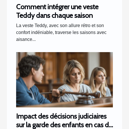
Comment intégrer une veste
Teddy dans chaque saison
La veste Teddy, avec son allure rétro et son
confort indéniable, traverse les saisons avec
aisance...
Impact des décisions judiciaires
sur la garde des enfants en cas de