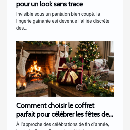
pour un look sans trace
Invisible sous un pantalon bien coupé, la
lingerie gainante est devenue l’alliée discrète
des...
Comment choisir le coffret
parfait pour célébrer les fêtes de
fin d'année ?
À l’approche des célébrations de fin d’année,