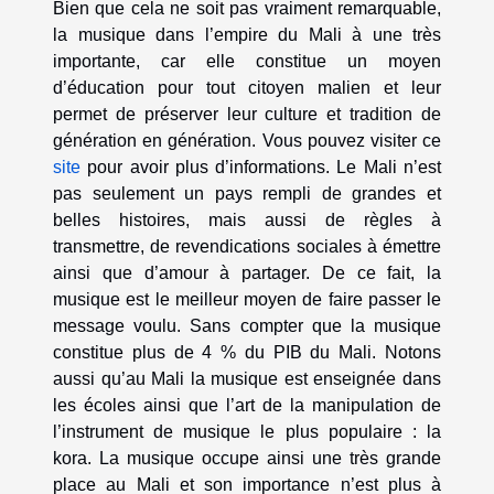
Bien que cela ne soit pas vraiment remarquable,
la musique dans l’empire du Mali à une très
importante, car elle constitue un moyen
d’éducation pour tout citoyen malien et leur
permet de préserver leur culture et tradition de
génération en génération. Vous pouvez visiter ce
site
pour avoir plus d’informations. Le Mali n’est
pas seulement un pays rempli de grandes et
belles histoires, mais aussi de règles à
transmettre, de revendications sociales à émettre
ainsi que d’amour à partager. De ce fait, la
musique est le meilleur moyen de faire passer le
message voulu. Sans compter que la musique
constitue plus de 4 % du PIB du Mali. Notons
aussi qu’au Mali la musique est enseignée dans
les écoles ainsi que l’art de la manipulation de
l’instrument de musique le plus populaire : la
kora. La musique occupe ainsi une très grande
place au Mali et son importance n’est plus à