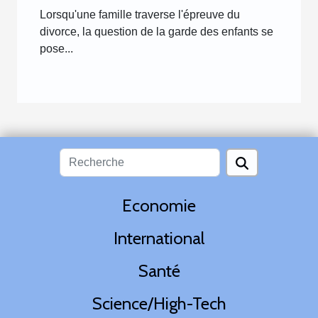
divorce
Lorsqu'une famille traverse l'épreuve du
divorce, la question de la garde des enfants se
pose...
Economie
International
Santé
Science/High-Tech