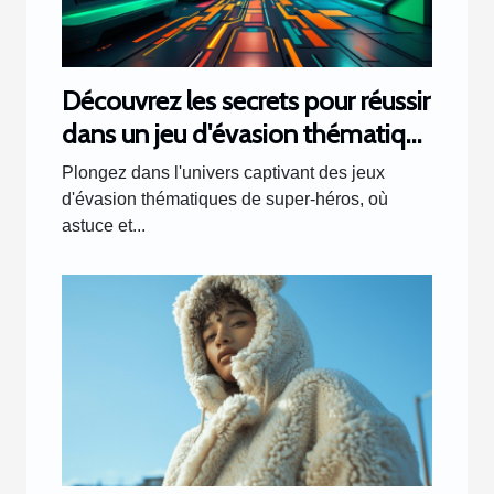
Découvrez les secrets pour réussir
dans un jeu d'évasion thématique
de super-héros
Plongez dans l'univers captivant des jeux
d'évasion thématiques de super-héros, où
astuce et...