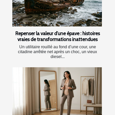
Repenser la valeur d’une épave : histoires
vraies de transformations inattendues
Un utilitaire rouillé au fond d’une cour, une
citadine arrêtée net après un choc, un vieux
diesel...