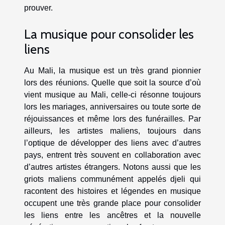
prouver.
La musique pour consolider les
liens
Au Mali, la musique est un très grand pionnier
lors des réunions. Quelle que soit la source d’où
vient musique au Mali, celle-ci résonne toujours
lors les mariages, anniversaires ou toute sorte de
réjouissances et même lors des funérailles. Par
ailleurs, les artistes maliens, toujours dans
l’optique de développer des liens avec d’autres
pays, entrent très souvent en collaboration avec
d’autres artistes étrangers. Notons aussi que les
griots maliens communément appelés djeli qui
racontent des histoires et légendes en musique
occupent une très grande place pour consolider
les liens entre les ancêtres et la nouvelle