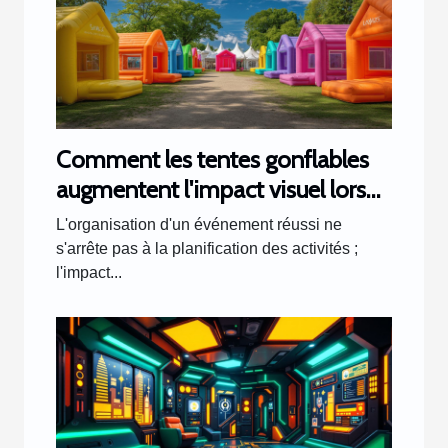
Comment les tentes gonflables
augmentent l'impact visuel lors
d'événements
L'organisation d'un événement réussi ne
s'arrête pas à la planification des activités ;
l'impact...