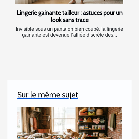
Lingerie gainante tailleur : astuces pour un
look sans trace
Invisible sous un pantalon bien coupé, la lingerie
gainante est devenue l’alliée discrète des...
Sur le même sujet