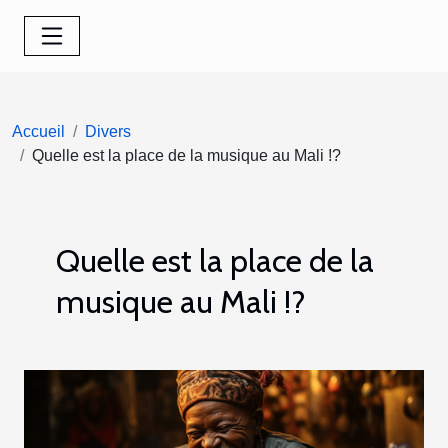
Accueil
Divers
Quelle est la place de la musique au Mali !?
Quelle est la place de la
musique au Mali !?