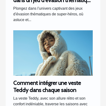
dans un jeu d'évasion thématique
de super-héros
Plongez dans l'univers captivant des jeux
d'évasion thématiques de super-héros, où
astuce et...
Comment intégrer une veste
Teddy dans chaque saison
La veste Teddy, avec son allure rétro et son
confort indéniable, traverse les saisons avec