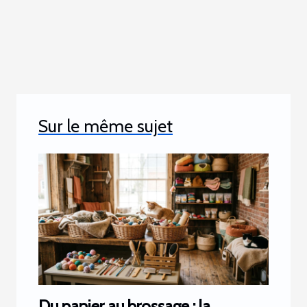
Sur le même sujet
Du panier au brossage : la