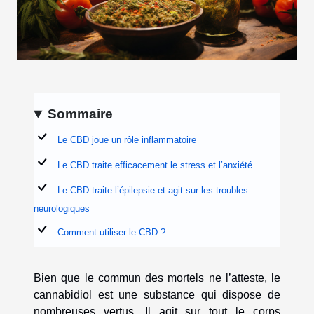
Sommaire
Le CBD joue un rôle inflammatoire
Le CBD traite efficacement le stress et l’anxiété
Le CBD traite l’épilepsie et agit sur les troubles
neurologiques
Comment utiliser le CBD ?
Bien que le commun des mortels ne l’atteste, le
cannabidiol est une substance qui dispose de
nombreuses vertus. Il agit sur tout le corps