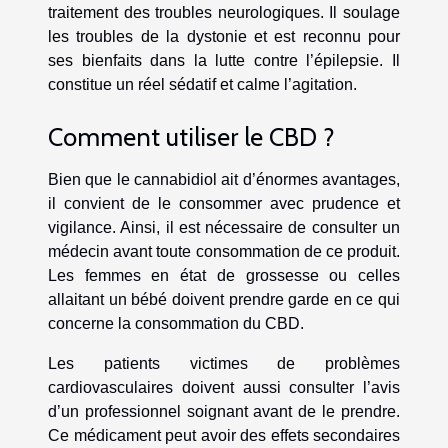
traitement des troubles neurologiques. Il soulage
les troubles de la dystonie et est reconnu pour
ses bienfaits dans la lutte contre l’épilepsie. Il
constitue un réel sédatif et calme l’agitation.
Comment utiliser le CBD ?
Bien que le cannabidiol ait d’énormes avantages,
il convient de le consommer avec prudence et
vigilance. Ainsi, il est nécessaire de consulter un
médecin avant toute consommation de ce produit.
Les femmes en état de grossesse ou celles
allaitant un bébé doivent prendre garde en ce qui
concerne la consommation du CBD.
Les patients victimes de problèmes
cardiovasculaires doivent aussi consulter l’avis
d’un professionnel soignant avant de le prendre.
Ce médicament peut avoir des effets secondaires