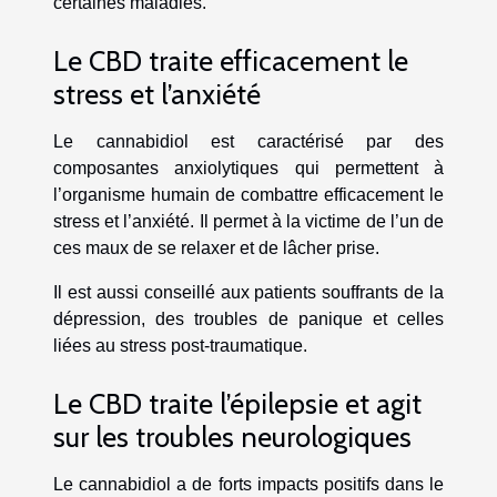
certaines maladies.
Le CBD traite efficacement le
stress et l’anxiété
Le cannabidiol est caractérisé par des
composantes anxiolytiques qui permettent à
l’organisme humain de combattre efficacement le
stress et l’anxiété. Il permet à la victime de l’un de
ces maux de se relaxer et de lâcher prise.
Il est aussi conseillé aux patients souffrants de la
dépression, des troubles de panique et celles
liées au stress post-traumatique.
Le CBD traite l’épilepsie et agit
sur les troubles neurologiques
Le cannabidiol a de forts impacts positifs dans le