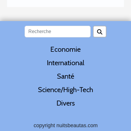
Economie
International
Santé
Science/High-Tech
Divers
copyright nuitsbeautas.com