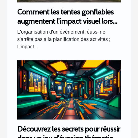
Comment les tentes gonflables
augmentent l'impact visuel lors
d'événements
L'organisation d'un événement réussi ne
s'arrête pas à la planification des activités ;
l'impact...
Découvrez les secrets pour réussir