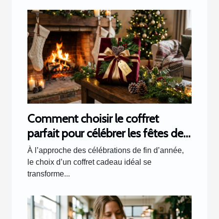
Comment choisir le coffret
parfait pour célébrer les fêtes de
fin d'année ?
À l’approche des célébrations de fin d’année,
le choix d’un coffret cadeau idéal se
transforme...