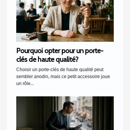
Pourquoi opter pour un porte-
clés de haute qualité?
Choisir un porte-clés de haute qualité peut
sembler anodin, mais ce petit accessoire joue
un rôle...