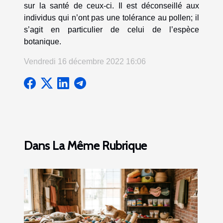
sur la santé de ceux-ci. Il est déconseillé aux
individus qui n’ont pas une tolérance au pollen; il
s’agit en particulier de celui de l’espèce
botanique.
Vendredi 16 décembre 2022 16:06
Dans La Même Rubrique