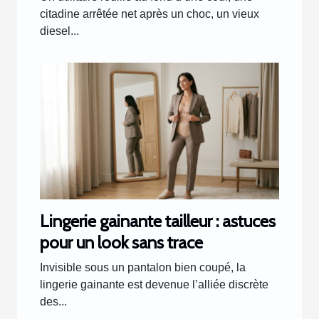
citadine arrêtée net après un choc, un vieux
diesel...
Lingerie gainante tailleur : astuces
pour un look sans trace
Invisible sous un pantalon bien coupé, la
lingerie gainante est devenue l’alliée discrète
des...