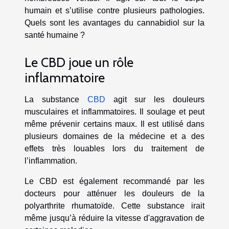
humain et s’utilise contre plusieurs pathologies.
Quels sont les avantages du cannabidiol sur la
santé humaine ?
Le CBD joue un rôle
inflammatoire
La substance
CBD
agit sur les douleurs
musculaires et inflammatoires. Il soulage et peut
même prévenir certains maux. Il est utilisé dans
plusieurs domaines de la médecine et a des
effets très louables lors du traitement de
l’inflammation.
Le CBD est également recommandé par les
docteurs pour atténuer les douleurs de la
polyarthrite rhumatoïde. Cette substance irait
même jusqu’à réduire la vitesse d'aggravation de