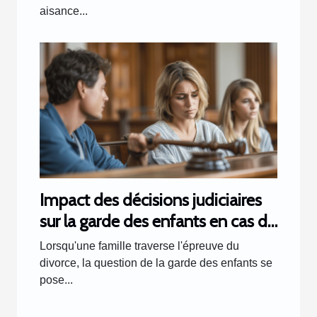
aisance...
Impact des décisions judiciaires
sur la garde des enfants en cas de
divorce
Lorsqu'une famille traverse l'épreuve du
divorce, la question de la garde des enfants se
pose...