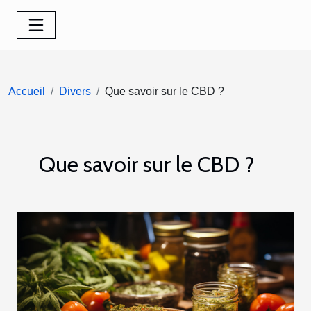
Accueil
Divers
Que savoir sur le CBD ?
Que savoir sur le CBD ?