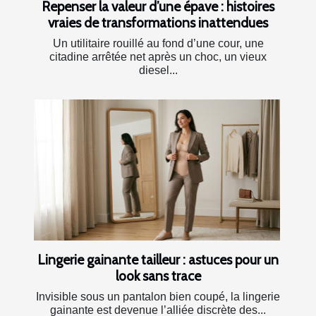
Repenser la valeur d’une épave : histoires
vraies de transformations inattendues
Un utilitaire rouillé au fond d’une cour, une
citadine arrêtée net après un choc, un vieux
diesel...
Lingerie gainante tailleur : astuces pour un
look sans trace
Invisible sous un pantalon bien coupé, la lingerie
gainante est devenue l’alliée discrète des...