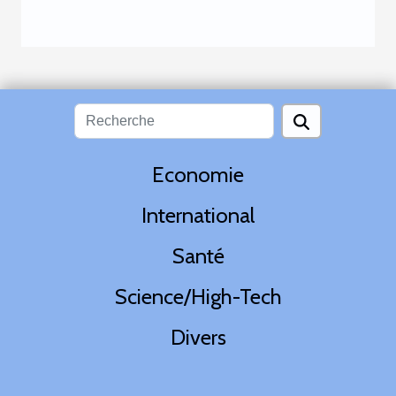
Economie
International
Santé
Science/High-Tech
Divers