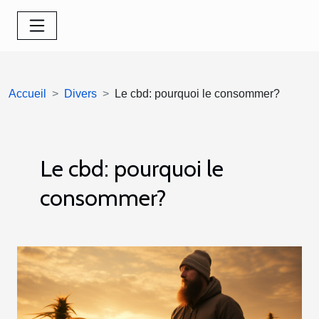
Accueil
Divers
Le cbd: pourquoi le consommer?
Le cbd: pourquoi le
consommer?