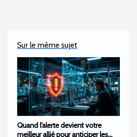
Sur le même sujet
Quand l’alerte devient votre
meilleur allié pour anticiper les