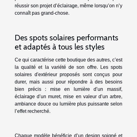
réussir son projet d’éclairage, même lorsqu’on n’y
connaît pas grand-chose.
Des spots solaires performants
et adaptés à tous les styles
Ce qui caractérise cette boutique des autres, c’est
la qualité et la variété de son offre. Les spots
solaires d'extérieur proposés sont conçus pour
durer, mais aussi pour répondre à des besoins
bien précis : mise en lumière d’un massif,
éclairage d’un muret, mise en valeur d’un arbre,
ambiance douce ou lumière plus puissante selon
l’effet recherché.
Chaque modèle bénéficie d’un design soigné et