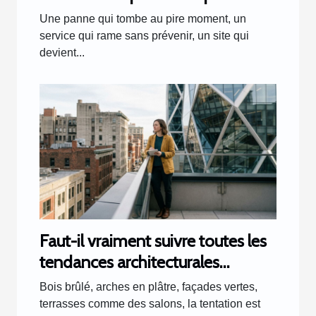
incidents
Une panne qui tombe au pire moment, un
service qui rame sans prévenir, un site qui
devient...
Faut-il vraiment suivre toutes les
tendances architecturales
actuelles ?
Bois brûlé, arches en plâtre, façades vertes,
terrasses comme des salons, la tentation est