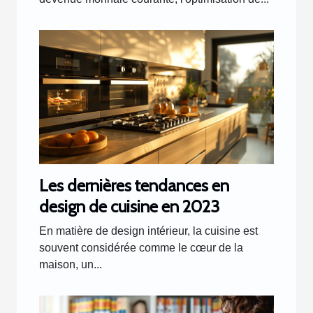
Les dernières tendances en
design de cuisine en 2023
En matière de design intérieur, la cuisine est
souvent considérée comme le cœur de la
maison, un...