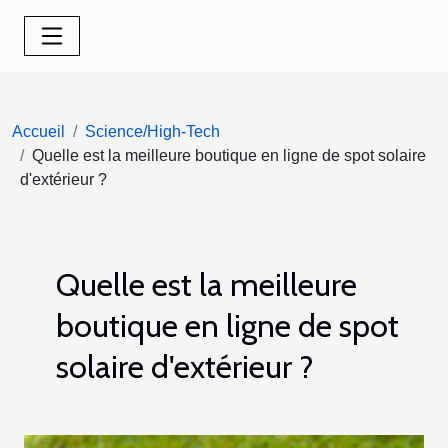
Accueil
Science/High-Tech
Quelle est la meilleure boutique en ligne de spot solaire
d'extérieur ?
Quelle est la meilleure
boutique en ligne de spot
solaire d'extérieur ?