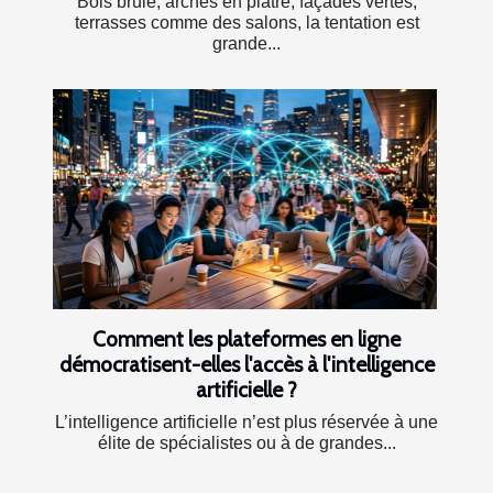
Bois brûlé, arches en plâtre, façades vertes,
terrasses comme des salons, la tentation est
grande...
Comment les plateformes en ligne
démocratisent-elles l'accès à l'intelligence
artificielle ?
L’intelligence artificielle n’est plus réservée à une
élite de spécialistes ou à de grandes...