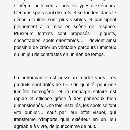
s’intègre facilement à tous les types d’extérieurs.
Certains spots sont discrets et se fondent dans le
décor, d’autres sont plus visibles et participent
pleinement à la mise en scène de l’espace.
Plusieurs formats sont proposés : piquets,
encastrables, spots orientables… Il devient ainsi
possible de créer un véritable parcours lumineux
ou un jeu de contrastes en un rien de temps.
La performance est aussi au rendez-vous. Les
produits sont dotés de LED de qualité, pour une
lumière homogène, et la recharge solaire est
rapide et efficace grâce à des panneaux bien
dimensionnés. Une fois installés, les spots se font
vite oublier… sauf par leur effet visuel, qui
transforme n’importe quel extérieur en un lieu
agréable à vivre, de jour comme de nuit.