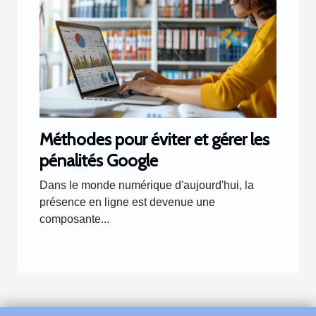
Méthodes pour éviter et gérer les
pénalités Google
Dans le monde numérique d'aujourd'hui, la
présence en ligne est devenue une
composante...