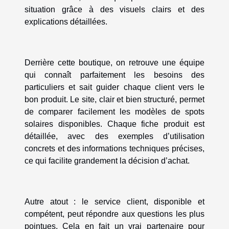
situation grâce à des visuels clairs et des
explications détaillées.
Derrière cette boutique, on retrouve une équipe
qui connaît parfaitement les besoins des
particuliers et sait guider chaque client vers le
bon produit. Le site, clair et bien structuré, permet
de comparer facilement les modèles de spots
solaires disponibles. Chaque fiche produit est
détaillée, avec des exemples d’utilisation
concrets et des informations techniques précises,
ce qui facilite grandement la décision d’achat.
Autre atout : le service client, disponible et
compétent, peut répondre aux questions les plus
pointues. Cela en fait un vrai partenaire pour