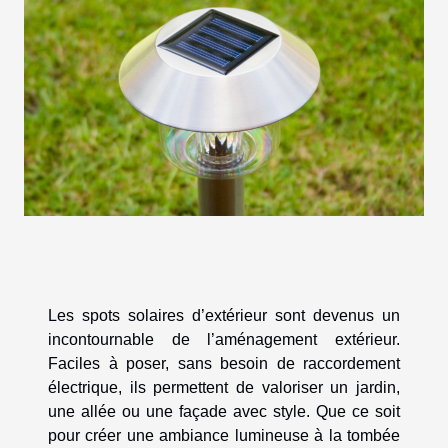
Les spots solaires d’extérieur sont devenus un
incontournable de l’aménagement extérieur.
Faciles à poser, sans besoin de raccordement
électrique, ils permettent de valoriser un jardin,
une allée ou une façade avec style. Que ce soit
pour créer une ambiance lumineuse à la tombée