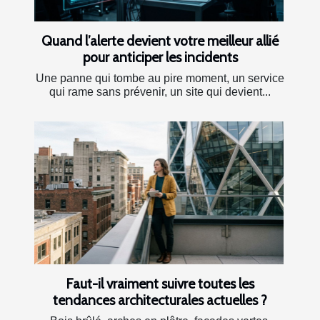
Quand l’alerte devient votre meilleur allié
pour anticiper les incidents
Une panne qui tombe au pire moment, un service
qui rame sans prévenir, un site qui devient...
Faut-il vraiment suivre toutes les
tendances architecturales actuelles ?