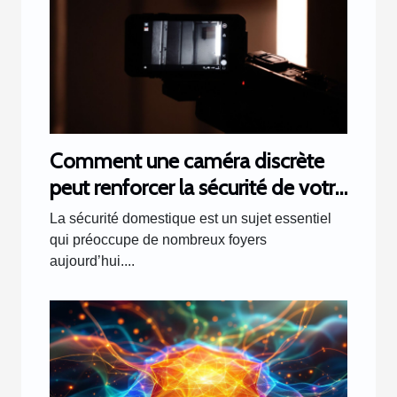
Comment une caméra discrète
peut renforcer la sécurité de votre
domicile ?
La sécurité domestique est un sujet essentiel
qui préoccupe de nombreux foyers
aujourd’hui....