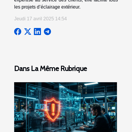
les projets d’éclairage extérieur.
Jeudi 17 avril 2025 14:54
Dans La Même Rubrique