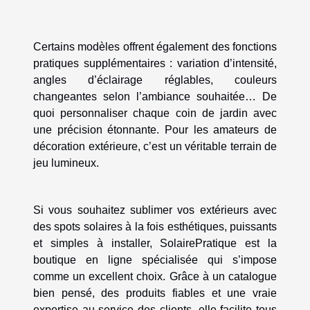
Certains modèles offrent également des fonctions
pratiques supplémentaires : variation d’intensité,
angles d’éclairage réglables, couleurs
changeantes selon l’ambiance souhaitée… De
quoi personnaliser chaque coin de jardin avec
une précision étonnante. Pour les amateurs de
décoration extérieure, c’est un véritable terrain de
jeu lumineux.
Si vous souhaitez sublimer vos extérieurs avec
des spots solaires à la fois esthétiques, puissants
et simples à installer, SolairePratique est la
boutique en ligne spécialisée qui s’impose
comme un excellent choix. Grâce à un catalogue
bien pensé, des produits fiables et une vraie
expertise au service des clients, elle facilite tous