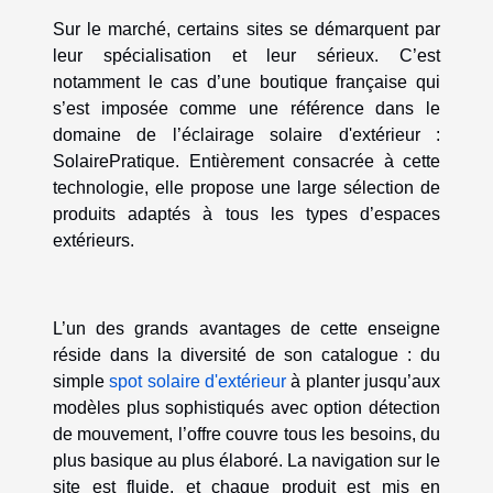
Sur le marché, certains sites se démarquent par
leur spécialisation et leur sérieux. C’est
notamment le cas d’une boutique française qui
s’est imposée comme une référence dans le
domaine de l’éclairage solaire d'extérieur :
SolairePratique. Entièrement consacrée à cette
technologie, elle propose une large sélection de
produits adaptés à tous les types d’espaces
extérieurs.
L’un des grands avantages de cette enseigne
réside dans la diversité de son catalogue : du
simple
spot solaire d'extérieur
à planter jusqu’aux
modèles plus sophistiqués avec option détection
de mouvement, l’offre couvre tous les besoins, du
plus basique au plus élaboré. La navigation sur le
site est fluide, et chaque produit est mis en