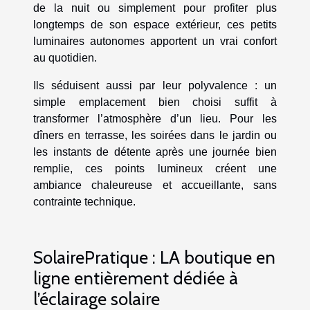
de la nuit ou simplement pour profiter plus
longtemps de son espace extérieur, ces petits
luminaires autonomes apportent un vrai confort
au quotidien.
Ils séduisent aussi par leur polyvalence : un
simple emplacement bien choisi suffit à
transformer l’atmosphère d’un lieu. Pour les
dîners en terrasse, les soirées dans le jardin ou
les instants de détente après une journée bien
remplie, ces points lumineux créent une
ambiance chaleureuse et accueillante, sans
contrainte technique.
SolairePratique : LA boutique en
ligne entièrement dédiée à
l’éclairage solaire