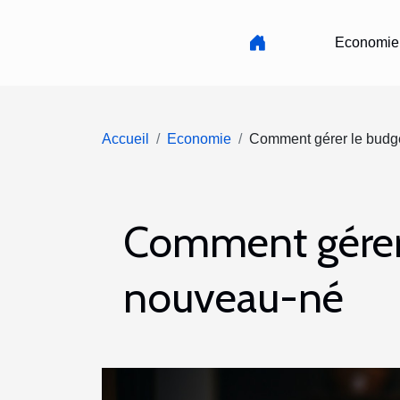
Economie
Accueil
Economie
Comment gérer le budget
Comment gérer l
nouveau-né