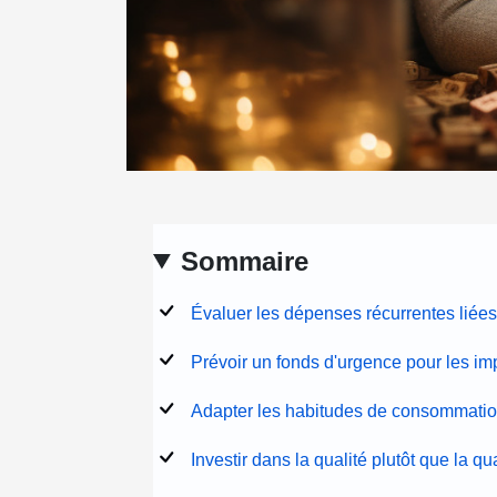
Sommaire
Évaluer les dépenses récurrentes liée
Prévoir un fonds d'urgence pour les i
Adapter les habitudes de consommati
Investir dans la qualité plutôt que la qu