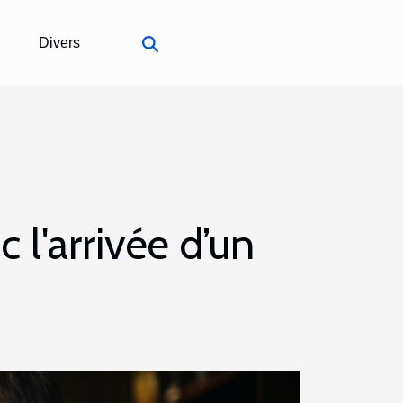
Divers
 l'arrivée d’un