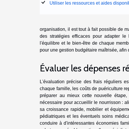
Utiliser les ressources et aides disponi
organisation, il est tout à fait possible de
des stratégies efficaces pour adapter le 
l'équilibre et le bien-être de chaque memb
pour une gestion budgétaire maîtrisée, afin 
Évaluer les dépenses r
L'évaluation précise des frais réguliers 
chaque famille, les coûts de puériculture r
préparer au mieux cette nouvelle étape, 
nécessaire pour accueillir le nourrisson :
sa croissance rapide, mobilier et équipem
pédiatriques et les éventuels soins médic
conduire à d'intéressantes économies fami