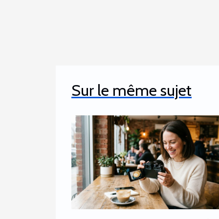
Sur le même sujet